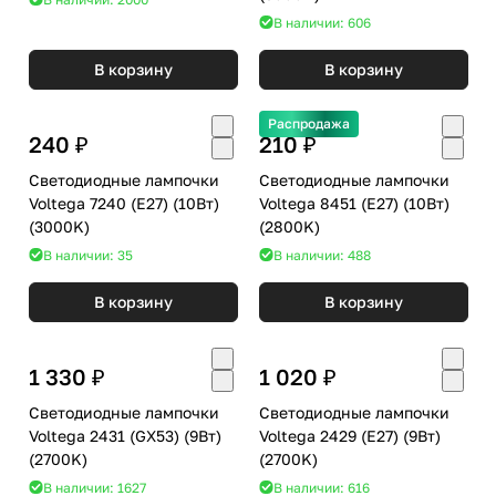
В наличии: 606
В корзину
В корзину
Распродажа
240 ₽
210 ₽
Светодиодные лампочки
Светодиодные лампочки
Voltega 7240 (E27) (10Вт)
Voltega 8451 (E27) (10Вт)
(3000K)
(2800K)
В наличии: 35
В наличии: 488
В корзину
В корзину
1 330 ₽
1 020 ₽
Светодиодные лампочки
Светодиодные лампочки
Voltega 2431 (GX53) (9Вт)
Voltega 2429 (E27) (9Вт)
(2700K)
(2700K)
В наличии: 1627
В наличии: 616