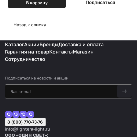
Подписаться
В корзину
Назад к списку
Каталог
Акции
Бренды
Доставка и оплата
Гарантия на товар
Контакты
Магазин
Сотрудничество
Подписаться
на новости и акции
8 (800) 770-73-76
info@lightera-light.ru
ООО «ОДИН СВЕТ»
: