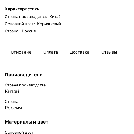
Характеристики
Страна производства
:
Китай
Основной цвет
:
Коричневый
Страна
:
Россия
Описание
Оплата
Доставка
Отзывы
Производитель
Страна производства
Китай
Страна
Россия
Материалы и цвет
Основной цвет