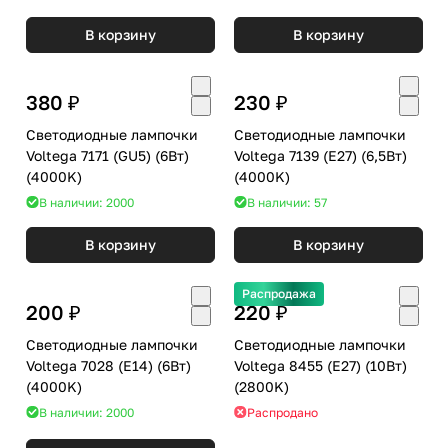
В корзину
В корзину
380 ₽
230 ₽
Светодиодные лампочки
Светодиодные лампочки
Voltega 7171 (GU5) (6Вт)
Voltega 7139 (E27) (6,5Вт)
(4000K)
(4000K)
В наличии: 2000
В наличии: 57
В корзину
В корзину
Распродажа
200 ₽
220 ₽
Светодиодные лампочки
Светодиодные лампочки
Voltega 7028 (E14) (6Вт)
Voltega 8455 (E27) (10Вт)
(4000K)
(2800K)
В наличии: 2000
Распродано