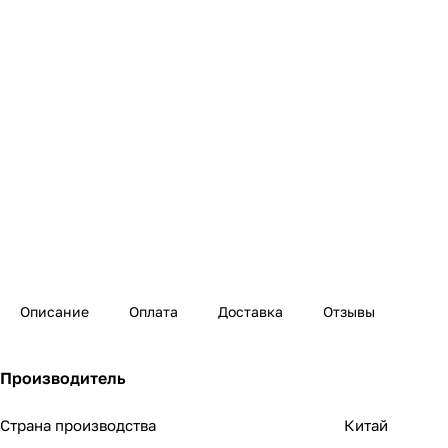
Описание
Оплата
Доставка
Отзывы
Производитель
Страна производства
Китай