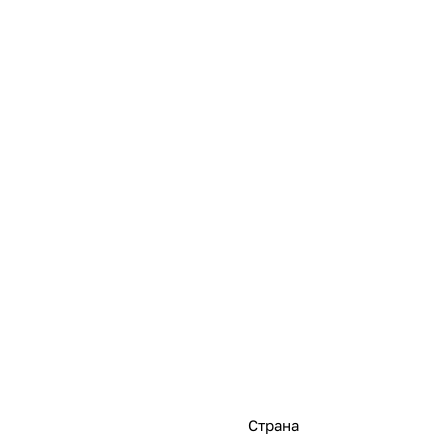
Страна