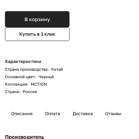
В корзину
Купить в 1 клик
Характеристики
Страна производства
:
Китай
Основной цвет
:
Черный
Коллекция
:
MCTION
Страна
:
Россия
Описание
Оплата
Доставка
Отзывы
Производитель