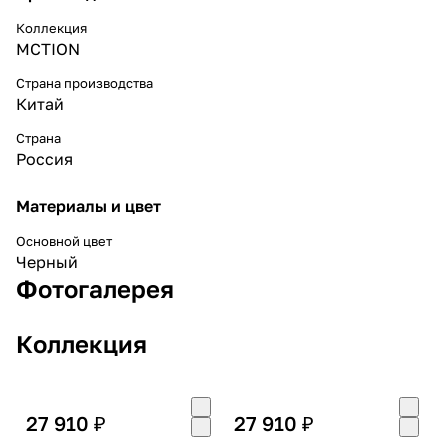
Коллекция
MCTION
Страна производства
Китай
Страна
Россия
Материалы и цвет
Основной цвет
Черный
Фотогалерея
Коллекция
27 910 ₽
27 910 ₽