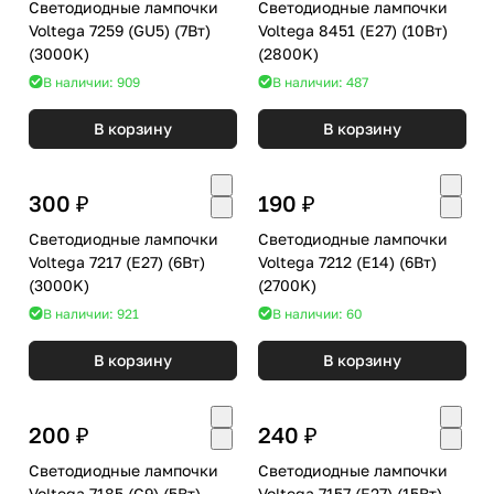
Светодиодные лампочки
Светодиодные лампочки
Voltega 7259 (GU5) (7Вт)
Voltega 8451 (E27) (10Вт)
(3000K)
(2800K)
В наличии: 909
В наличии: 487
В корзину
В корзину
300 ₽
190 ₽
Светодиодные лампочки
Светодиодные лампочки
Voltega 7217 (E27) (6Вт)
Voltega 7212 (E14) (6Вт)
(3000K)
(2700K)
В наличии: 921
В наличии: 60
В корзину
В корзину
200 ₽
240 ₽
Светодиодные лампочки
Светодиодные лампочки
Voltega 7185 (G9) (5Вт)
Voltega 7157 (E27) (15Вт)