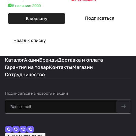
В наличии: 2000
Подписаться
В корзину
Назад к списку
Каталог
Акции
Бренды
Доставка и оплата
Гарантия на товар
Контакты
Магазин
Сотрудничество
Подписаться
на новости и акции