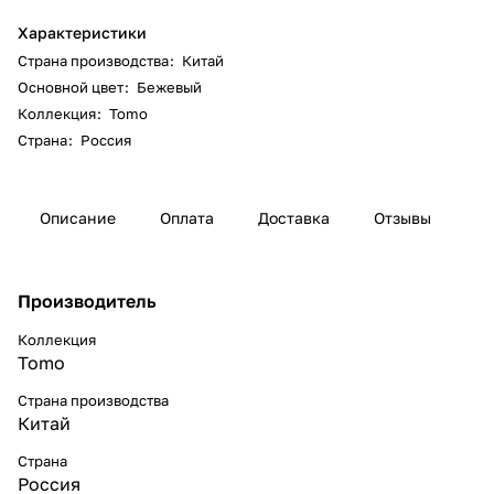
Характеристики
Страна производства
:
Китай
Основной цвет
:
Бежевый
Коллекция
:
Tomo
Страна
:
Россия
Описание
Оплата
Доставка
Отзывы
Производитель
Коллекция
Tomo
Страна производства
Китай
Страна
Россия