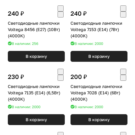
240 ₽
240 ₽
Светодиодные лампочки
Светодиодные лампочки
Voltega 8456 (E27) (10Вт)
Voltega 7153 (E14) (7Вт)
(4000K)
(4000K)
В наличии: 256
В наличии: 2000
В корзину
В корзину
230 ₽
200 ₽
Светодиодные лампочки
Светодиодные лампочки
Voltega 7135 (E14) (6,5Вт)
Voltega 7028 (E14) (6Вт)
(4000K)
(4000K)
В наличии: 2000
В наличии: 2000
В корзину
В корзину