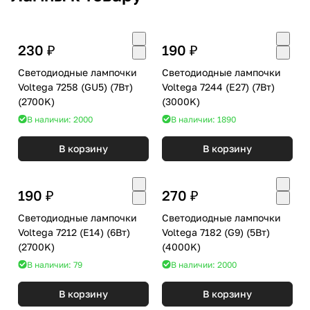
230 ₽
190 ₽
Светодиодные лампочки
Светодиодные лампочки
Voltega 7258 (GU5) (7Вт)
Voltega 7244 (E27) (7Вт)
(2700K)
(3000K)
В наличии: 2000
В наличии: 1890
В корзину
В корзину
190 ₽
270 ₽
Светодиодные лампочки
Светодиодные лампочки
Voltega 7212 (E14) (6Вт)
Voltega 7182 (G9) (5Вт)
(2700K)
(4000K)
В наличии: 79
В наличии: 2000
В корзину
В корзину