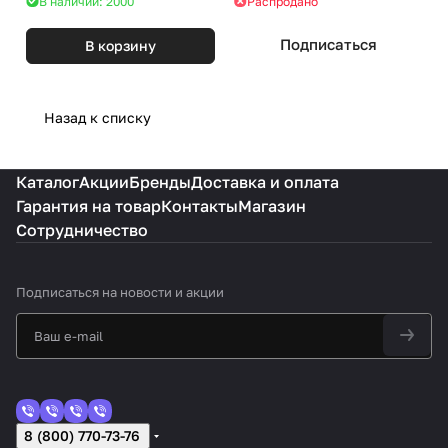
В наличии: 2000
Распродано
Подписаться
В корзину
Назад к списку
Каталог
Акции
Бренды
Доставка и оплата
Гарантия на товар
Контакты
Магазин
Сотрудничество
Подписаться
на новости и акции
8 (800) 770-73-76