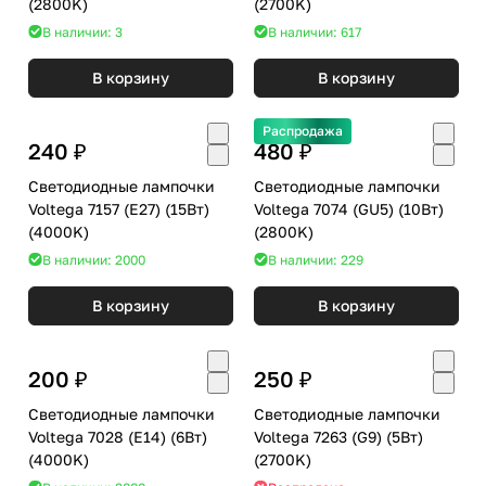
(2800K)
(2700K)
В наличии: 3
В наличии: 617
В корзину
В корзину
Распродажа
240 ₽
480 ₽
Светодиодные лампочки
Светодиодные лампочки
Voltega 7157 (E27) (15Вт)
Voltega 7074 (GU5) (10Вт)
(4000K)
(2800K)
В наличии: 2000
В наличии: 229
В корзину
В корзину
200 ₽
250 ₽
Светодиодные лампочки
Светодиодные лампочки
Voltega 7028 (E14) (6Вт)
Voltega 7263 (G9) (5Вт)
(4000K)
(2700K)