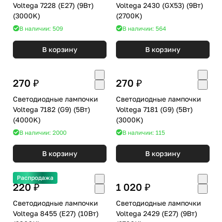
Voltega 7228 (E27) (9Вт)
Voltega 2430 (GX53) (9Вт)
(3000K)
(2700K)
В наличии: 509
В наличии: 564
В корзину
В корзину
270 ₽
270 ₽
Светодиодные лампочки
Светодиодные лампочки
Voltega 7182 (G9) (5Вт)
Voltega 7181 (G9) (5Вт)
(4000K)
(3000K)
В наличии: 2000
В наличии: 115
В корзину
В корзину
Распродажа
220 ₽
1 020 ₽
Светодиодные лампочки
Светодиодные лампочки
Voltega 8455 (E27) (10Вт)
Voltega 2429 (E27) (9Вт)