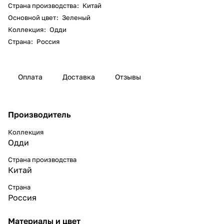
Страна производства
:
Китай
Основной цвет
:
Зеленый
Коллекция
:
Одди
Страна
:
Россия
Оплата
Доставка
Отзывы
Производитель
Коллекция
Одди
Страна производства
Китай
Страна
Россия
Материалы и цвет