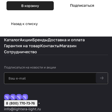
Подписаться
В корзину
Назад к списку
Каталог
Акции
Бренды
Доставка и оплата
Гарантия на товар
Контакты
Магазин
Сотрудничество
Подписаться
на новости и акции
8 (800) 770-73-76
info@lightera-light.ru