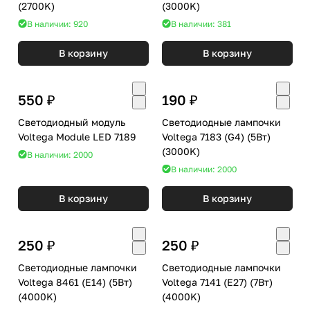
(2700K)
(3000K)
В наличии: 920
В наличии: 381
В корзину
В корзину
550 ₽
190 ₽
Светодиодный модуль
Светодиодные лампочки
Voltega Module LED 7189
Voltega 7183 (G4) (5Вт)
(3000K)
В наличии: 2000
В наличии: 2000
В корзину
В корзину
250 ₽
250 ₽
Светодиодные лампочки
Светодиодные лампочки
Voltega 8461 (E14) (5Вт)
Voltega 7141 (E27) (7Вт)
(4000K)
(4000K)