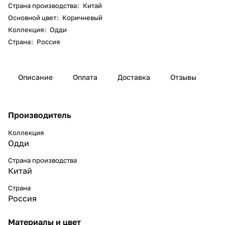
Страна производства
:
Китай
Основной цвет
:
Коричневый
Коллекция
:
Одди
Страна
:
Россия
Описание
Оплата
Доставка
Отзывы
Производитель
Коллекция
Одди
Страна производства
Китай
Страна
Россия
Материалы и цвет