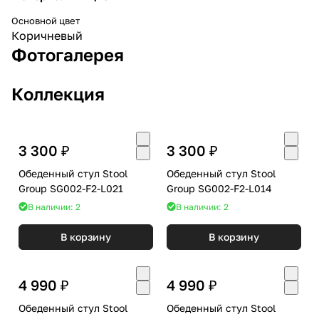
Основной цвет
Коричневый
Фотогалерея
Коллекция
3 300 ₽
3 300 ₽
Обеденный стул Stool
Обеденный стул Stool
Group SG002-F2-L021
Group SG002-F2-L014
В наличии: 2
В наличии: 2
В корзину
В корзину
4 990 ₽
4 990 ₽
Обеденный стул Stool
Обеденный стул Stool