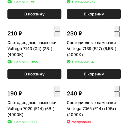
В наличии: 791
В наличии: 757
В корзину
В корзину
210 ₽
230 ₽
Светодиодные лампочки
Светодиодные лампочки
Voltega 7143 (G4) (2Вт)
Voltega 7139 (E27) (6,5Вт)
(4000K)
(4000K)
В наличии: 1855
В наличии: 64
В корзину
В корзину
190 ₽
240 ₽
Светодиодные лампочки
Светодиодные лампочки
Voltega 7020 (E14) (6Вт)
Voltega 7065 (E14) (10Вт)
(4000K)
(4000K)
В наличии: 2000
Распродано