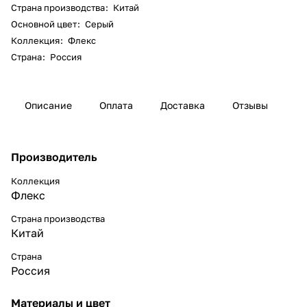
Страна производства
:
Китай
Основной цвет
:
Серый
Коллекция
:
Флекс
Страна
:
Россия
Описание
Оплата
Доставка
Отзывы
Производитель
Коллекция
Флекс
Страна производства
Китай
Страна
Россия
Материалы и цвет