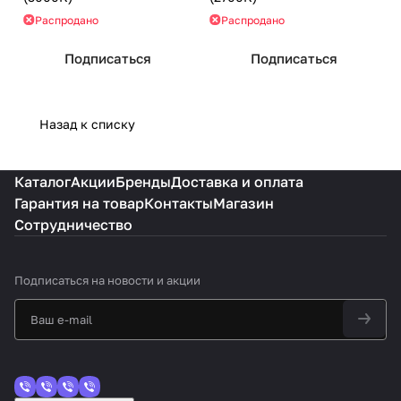
Распродано
Распродано
Подписаться
Подписаться
Назад к списку
Каталог
Акции
Бренды
Доставка и оплата
Гарантия на товар
Контакты
Магазин
Сотрудничество
Подписаться
на новости и акции