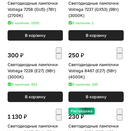
Светодиодные лампочки
Светодиодные лампочки
Voltega 7258 (GU5) (7Вт)
Voltega 7237 (GX53) (9Вт)
(2700K)
(3000K)
В наличии: 2000
В наличии: 1
В корзину
В корзину
300 ₽
250 ₽
Светодиодные лампочки
Светодиодные лампочки
Voltega 7228 (E27) (9Вт)
Voltega 8467 (E27) (5Вт)
(3000K)
(4000K)
В наличии: 453
В наличии: 285
В корзину
В корзину
Распродажа
1 130 ₽
230 ₽
Светодиодные лампочки
Светодиодные лампочки