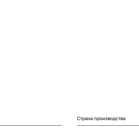
Страна производства