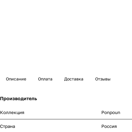
Описание
Оплата
Доставка
Отзывы
Производитель
Коллекция
Ponpoun
Страна
Россия