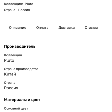
Коллекция
:
Pluto
Страна
:
Россия
Описание
Оплата
Доставка
Отзывы
Производитель
Коллекция
Pluto
Страна производства
Китай
Страна
Россия
Материалы и цвет
Основной цвет