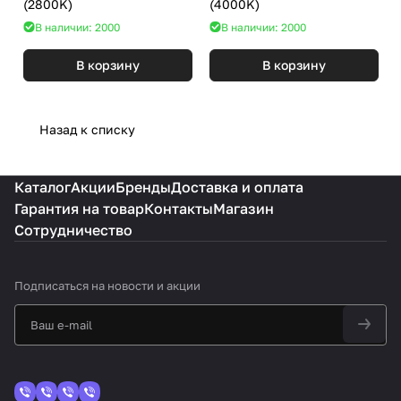
(2800K)
(4000K)
В наличии: 2000
В наличии: 2000
В корзину
В корзину
Назад к списку
Каталог
Акции
Бренды
Доставка и оплата
Гарантия на товар
Контакты
Магазин
Сотрудничество
Подписаться
на новости и акции