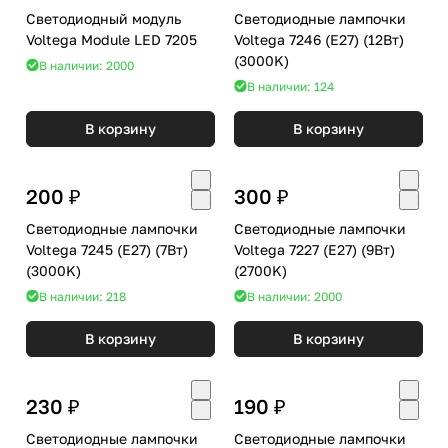
Светодиодный модуль
Светодиодные лампочки
Voltega Module LED 7205
Voltega 7246 (E27) (12Вт)
(3000K)
В наличии: 2000
В наличии: 124
В корзину
В корзину
200 ₽
300 ₽
Светодиодные лампочки
Светодиодные лампочки
Voltega 7245 (E27) (7Вт)
Voltega 7227 (E27) (9Вт)
(3000K)
(2700K)
В наличии: 218
В наличии: 2000
В корзину
В корзину
230 ₽
190 ₽
Светодиодные лампочки
Светодиодные лампочки