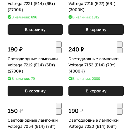
Voltega 7221 (E14) (6Вт)
Voltega 7215 (E27) (6Вт)
(2700K)
(3000K)
В наличии: 696
В наличии: 1812
В корзину
В корзину
190 ₽
240 ₽
Светодиодные лампочки
Светодиодные лампочки
Voltega 7212 (E14) (6Вт)
Voltega 7153 (E14) (7Вт)
(2700K)
(4000K)
В наличии: 79
В наличии: 2000
В корзину
В корзину
150 ₽
190 ₽
Светодиодные лампочки
Светодиодные лампочки
Voltega 7054 (E14) (7Вт)
Voltega 7020 (E14) (6Вт)