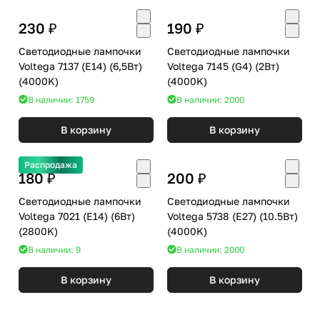
230 ₽
190 ₽
Светодиодные лампочки
Светодиодные лампочки
Voltega 7137 (E14) (6,5Вт)
Voltega 7145 (G4) (2Вт)
(4000K)
(4000K)
В наличии: 1759
В наличии: 2000
В корзину
В корзину
Распродажа
180 ₽
200 ₽
Светодиодные лампочки
Светодиодные лампочки
Voltega 7021 (E14) (6Вт)
Voltega 5738 (E27) (10.5Вт)
(2800K)
(4000K)
В наличии: 9
В наличии: 2000
В корзину
В корзину