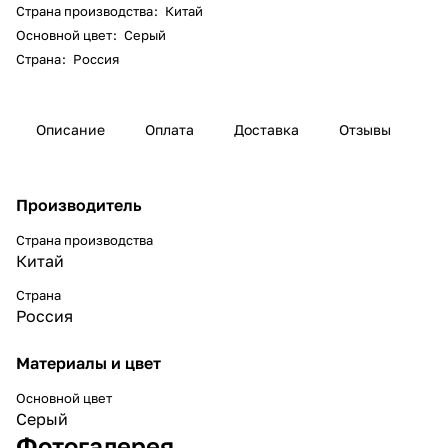
Страна производства
:
Китай
Основной цвет
:
Серый
Страна
:
Россия
Описание
Оплата
Доставка
Отзывы
Производитель
Страна производства
Китай
Страна
Россия
Материалы и цвет
Основной цвет
Серый
Фотогалерея