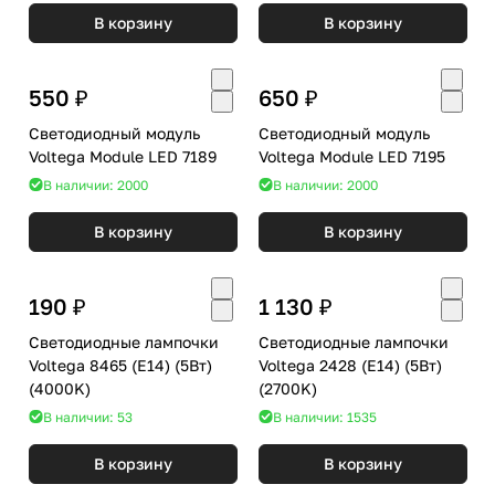
В корзину
В корзину
550 ₽
650 ₽
Светодиодный модуль
Светодиодный модуль
Voltega Module LED 7189
Voltega Module LED 7195
В наличии: 2000
В наличии: 2000
В корзину
В корзину
190 ₽
1 130 ₽
Светодиодные лампочки
Светодиодные лампочки
Voltega 8465 (E14) (5Вт)
Voltega 2428 (E14) (5Вт)
(4000K)
(2700K)
В наличии: 53
В наличии: 1535
В корзину
В корзину