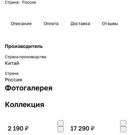
Страна
:
Россия
Описание
Оплата
Доставка
Отзывы
Производитель
Страна производства
Китай
Страна
Россия
Фотогалерея
Коллекция
2 190 ₽
17 290 ₽