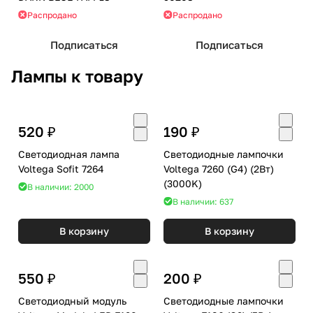
Распродано
Распродано
Подписаться
Подписаться
Лампы к товару
520 ₽
190 ₽
Светодиодная лампа
Светодиодные лампочки
Voltega Sofit 7264
Voltega 7260 (G4) (2Вт)
(3000K)
В наличии: 2000
В наличии: 637
В корзину
В корзину
550 ₽
200 ₽
Светодиодный модуль
Светодиодные лампочки