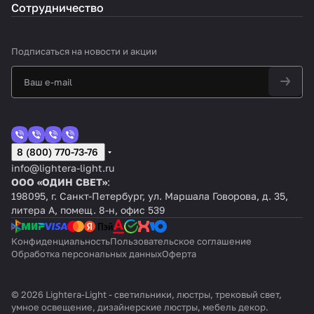
Сотрудничество
Подписаться
на новости и акции
8 (800) 770-73-76
info@lightera-light.ru
ООО «ОДИН СВЕТ»
:
198095, г. Санкт-Петербург, ул. Маршала Говорова, д. 35,
литера А, помещ. 8-н, офис 539
Конфиденциальность
Пользовательское соглашение
Обработка персональных данных
Оферта
© 2026 Lightera-Light - светильники, люстры, трековый свет,
умное освещение, дизайнерские люстры, мебель декор.