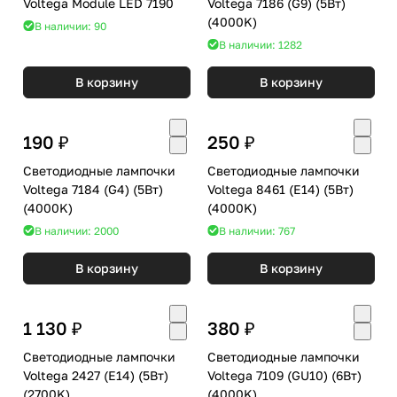
Voltega Module LED 7190
Voltega 7186 (G9) (5Вт)
(4000K)
В наличии: 90
В наличии: 1282
В корзину
В корзину
190 ₽
250 ₽
Светодиодные лампочки
Светодиодные лампочки
Voltega 7184 (G4) (5Вт)
Voltega 8461 (E14) (5Вт)
(4000K)
(4000K)
В наличии: 2000
В наличии: 767
В корзину
В корзину
1 130 ₽
380 ₽
Светодиодные лампочки
Светодиодные лампочки
Voltega 2427 (E14) (5Вт)
Voltega 7109 (GU10) (6Вт)
(2700K)
(4000K)