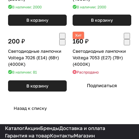
В наличии: 2000
В наличии: 2000
В корзину
В корзину
Хит
200 ₽
160 ₽
Светодиодные лампочки
Светодиодные лампочки
Voltega 7026 (E14) (6Вт)
Voltega 7053 (E27) (7Вт)
(4000K)
(4000K)
В наличии: 81
Распродано
Подписаться
В корзину
Назад к списку
Каталог
Акции
Бренды
Доставка и оплата
Гарантия на товар
Контакты
Магазин