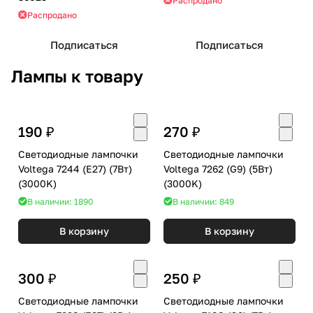
Распродано
Распродано
Подписаться
Подписаться
Лампы к товару
190 ₽
270 ₽
Светодиодные лампочки
Светодиодные лампочки
Voltega 7244 (E27) (7Вт)
Voltega 7262 (G9) (5Вт)
(3000K)
(3000K)
В наличии: 1890
В наличии: 849
В корзину
В корзину
300 ₽
250 ₽
Светодиодные лампочки
Светодиодные лампочки