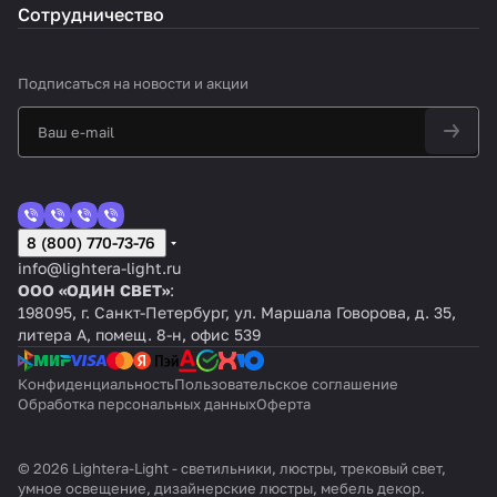
Сотрудничество
Подписаться
на новости и акции
8 (800) 770-73-76
info@lightera-light.ru
ООО «ОДИН СВЕТ»
:
198095, г. Санкт-Петербург, ул. Маршала Говорова, д. 35,
литера А, помещ. 8-н, офис 539
Конфиденциальность
Пользовательское соглашение
Обработка персональных данных
Оферта
© 2026 Lightera-Light - светильники, люстры, трековый свет,
умное освещение, дизайнерские люстры, мебель декор.