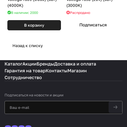
(4000K)
(3000K)
В наличии: 2000
Распродано
Подписаться
В корзину
Назад к списку
Каталог
Акции
Бренды
Доставка и оплата
Гарантия на товар
Контакты
Магазин
Сотрудничество
Подписаться
на новости и акции