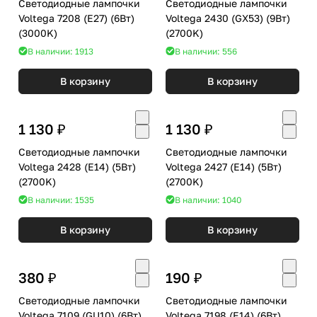
Светодиодные лампочки
Светодиодные лампочки
Voltega 7208 (E27) (6Вт)
Voltega 2430 (GX53) (9Вт)
(3000K)
(2700K)
В наличии: 1913
В наличии: 556
В корзину
В корзину
1 130 ₽
1 130 ₽
Светодиодные лампочки
Светодиодные лампочки
Voltega 2428 (E14) (5Вт)
Voltega 2427 (E14) (5Вт)
(2700K)
(2700K)
В наличии: 1535
В наличии: 1040
В корзину
В корзину
380 ₽
190 ₽
Светодиодные лампочки
Светодиодные лампочки
Voltega 7109 (GU10) (6Вт)
Voltega 7198 (E14) (6Вт)