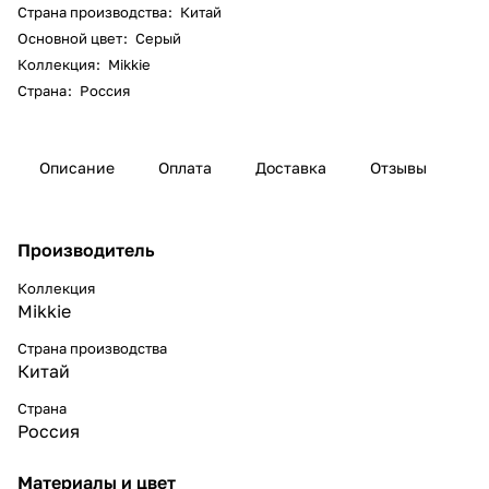
Страна производства
:
Китай
Основной цвет
:
Серый
Коллекция
:
Mikkie
Страна
:
Россия
Описание
Оплата
Доставка
Отзывы
Производитель
Коллекция
Mikkie
Страна производства
Китай
Страна
Россия
Материалы и цвет