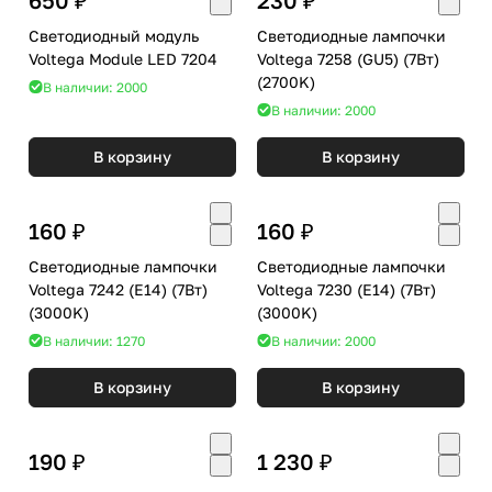
Светодиодный модуль
Светодиодные лампочки
Voltega Module LED 7204
Voltega 7258 (GU5) (7Вт)
(2700K)
В наличии: 2000
В наличии: 2000
В корзину
В корзину
160 ₽
160 ₽
Светодиодные лампочки
Светодиодные лампочки
Voltega 7242 (E14) (7Вт)
Voltega 7230 (E14) (7Вт)
(3000K)
(3000K)
В наличии: 1270
В наличии: 2000
В корзину
В корзину
190 ₽
1 230 ₽