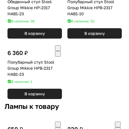
Обеденный стул Stool
Полубарный стул Stool
Group Mikkie HP-2317
Group Mikkie HPB-2317
HAB1-23
HAB1-10
В наличии: 36
В наличии: 52
В корзину
В корзину
6 360 ₽
Полубарный стул Stool
Group Mikkie HPB-2317
HAB1-23
В наличии: 1
В корзину
Лампы к товару
650 ₽
230 ₽