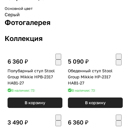
Основной цвет
Серый
Фотогалерея
Коллекция
6 360 ₽
5 090 ₽
Полубарный стул Stool
Обеденный стул Stool
Group Mikkie HPB-2317
Group Mikkie HP-2317
HAB1-27
HAB1-27
В наличии: 73
В наличии: 73
В корзину
В корзину
3 490 ₽
6 360 ₽