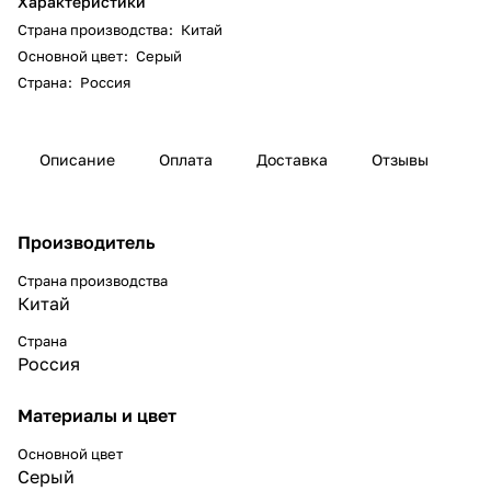
Характеристики
Страна производства
:
Китай
Основной цвет
:
Серый
Страна
:
Россия
Описание
Оплата
Доставка
Отзывы
Производитель
Страна производства
Китай
Страна
Россия
Материалы и цвет
Основной цвет
Серый