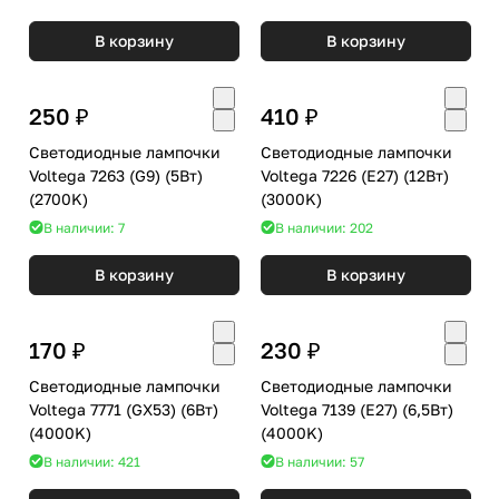
В корзину
В корзину
250 ₽
410 ₽
Светодиодные лампочки
Светодиодные лампочки
Voltega 7263 (G9) (5Вт)
Voltega 7226 (E27) (12Вт)
(2700K)
(3000K)
В наличии: 7
В наличии: 202
В корзину
В корзину
170 ₽
230 ₽
Светодиодные лампочки
Светодиодные лампочки
Voltega 7771 (GX53) (6Вт)
Voltega 7139 (E27) (6,5Вт)
(4000K)
(4000K)
В наличии: 421
В наличии: 57