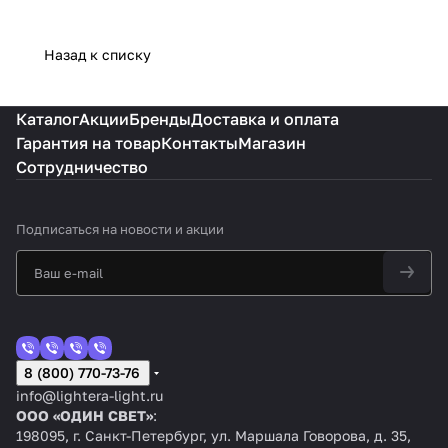
Назад к списку
Каталог
Акции
Бренды
Доставка и оплата
Гарантия на товар
Контакты
Магазин
Сотрудничество
Подписаться
на новости и акции
8 (800) 770-73-76
info@lightera-light.ru
ООО «ОДИН СВЕТ»
:
198095, г. Санкт-Петербург, ул. Маршала Говорова, д. 35,