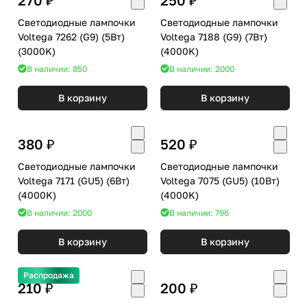
Светодиодные лампочки
Светодиодные лампочки
Voltega 7262 (G9) (5Вт)
Voltega 7188 (G9) (7Вт)
(3000K)
(4000K)
В наличии: 850
В наличии: 2000
В корзину
В корзину
380 ₽
520 ₽
Светодиодные лампочки
Светодиодные лампочки
Voltega 7171 (GU5) (6Вт)
Voltega 7075 (GU5) (10Вт)
(4000K)
(4000K)
В наличии: 2000
В наличии: 796
В корзину
В корзину
Распродажа
210 ₽
200 ₽