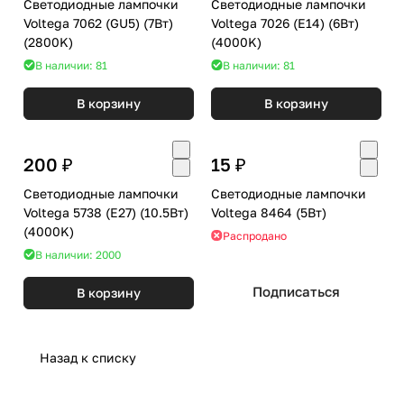
Светодиодные лампочки
Светодиодные лампочки
Voltega 7062 (GU5) (7Вт)
Voltega 7026 (E14) (6Вт)
(2800K)
(4000K)
В наличии: 81
В наличии: 81
В корзину
В корзину
200 ₽
15 ₽
Светодиодные лампочки
Светодиодные лампочки
Voltega 5738 (E27) (10.5Вт)
Voltega 8464 (5Вт)
(4000K)
Распродано
В наличии: 2000
Подписаться
В корзину
Назад к списку