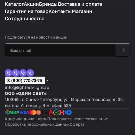
Каталог
Акции
Бренды
Доставка и оплата
Гарантия на товар
Контакты
Магазин
Сотрудничество
Подписаться
на новости и акции
8 (800) 770-73-76
info@lightera-light.ru
ООО «ОДИН СВЕТ»
:
198095, г. Санкт-Петербург, ул. Маршала Говорова, д. 35,
литера А, помещ. 8-н, офис 539
Конфиденциальность
Пользовательское соглашение
Обработка персональных данных
Оферта