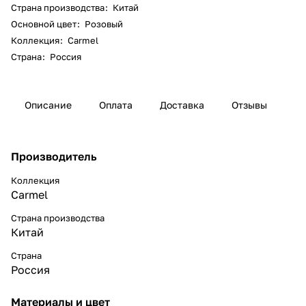
Страна производства
:
Китай
Основной цвет
:
Розовый
Коллекция
:
Carmel
Страна
:
Россия
Описание
Оплата
Доставка
Отзывы
Производитель
Коллекция
Carmel
Страна производства
Китай
Страна
Россия
Материалы и цвет