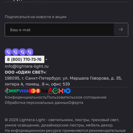
Подписаться
на новости и акции
8 (800) 770-73-76
info@lightera-light.ru
ООО «ОДИН СВЕТ»
:
198095, г. Санкт-Петербург, ул. Маршала Говорова, д. 35,
литера А, помещ. 8-н, офис 539
Конфиденциальность
Пользовательское соглашение
Обработка персональных данных
Оферта
© 2026 Lightera-Light - светильники, люстры, трековый свет,
умное освещение, дизайнерские люстры, мебель декор.
На информационном ресурсе применяются
рекомендательные