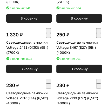
(3000K)
(2700K)
В наличии: 941
В наличии: 564
В корзину
В корзину
1 330 ₽
250 ₽
Светодиодные лампочки
Светодиодные лампочки
Voltega 2431 (GX53) (9Вт)
Voltega 8467 (E27) (5Вт)
(2700K)
(4000K)
В наличии: 1628
В наличии: 291
В корзину
В корзину
230 ₽
230 ₽
Светодиодные лампочки
Светодиодные лампочки
Voltega 7137 (E14) (6,5Вт)
Voltega 7139 (E27) (6,5Вт)
(4000K)
(4000K)