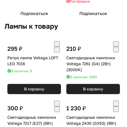
Распродано
Подписаться
Подписаться
Лампы к товару
295 ₽
210 ₽
Ретро лампа Voltega LOFT
Светодиодные лампочки
LED 7016
Voltega 7261 (G4) (2Вт)
(3000K)
В наличии: 8
В наличии: 2000
В корзину
В корзину
300 ₽
1 230 ₽
Светодиодные лампочки
Светодиодные лампочки
Voltega 7217 (E27) (6Вт)
Voltega 2430 (GX53) (9Вт)