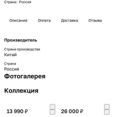
Страна
:
Россия
Описание
Оплата
Доставка
Отзывы
Производитель
Страна производства
Китай
Страна
Россия
Фотогалерея
Коллекция
13 990 ₽
26 000 ₽