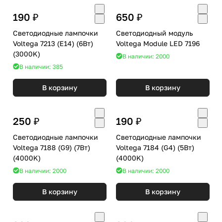
190 ₽
650 ₽
Светодиодные лампочки
Светодиодный модуль
Voltega 7213 (E14) (6Вт)
Voltega Module LED 7196
(3000K)
В наличии: 2000
В наличии: 385
В корзину
В корзину
250 ₽
190 ₽
Светодиодные лампочки
Светодиодные лампочки
Voltega 7188 (G9) (7Вт)
Voltega 7184 (G4) (5Вт)
(4000K)
(4000K)
В наличии: 2000
В наличии: 2000
В корзину
В корзину