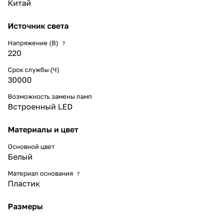
Китай
Источник света
Напряжение (В)
?
220
Срок службы (Ч)
30000
Возможность замены ламп
Встроенный LED
Материалы и цвет
Основной цвет
Белый
Материал основания
?
Пластик
Размеры