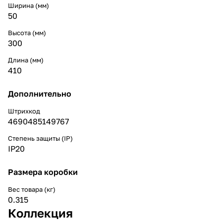
Ширина (мм)
50
Высота (мм)
300
Длина (мм)
410
Дополнительно
Штрихкод
4690485149767
Степень защиты (IP)
IP20
Размера коробки
Вес товара (кг)
0.315
Коллекция