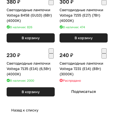
380 ₽
300 ₽
Светодиодные лампочки
Светодиодные лампочки
Voltega 8458 (GU10) (6Вт)
Voltega 7155 (E27) (7Вт)
(4000K)
(4000K)
В наличии: 826
В наличии: 474
В корзину
В корзину
230 ₽
240 ₽
Светодиодные лампочки
Светодиодные лампочки
Voltega 7135 (E14) (6,5Вт)
Voltega 7231 (E14) (8Вт)
(4000K)
(3000K)
В наличии: 2000
Распродано
Подписаться
В корзину
Назад к списку