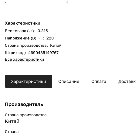
Характеристики
Вес товара (кг)
:
0.315
Напряжение (В)
:
220
?
Страна производства
:
Китай
Штрихкод
:
4690485149767
Все характеристики
Характеристики
Описание
Оплата
Доставк
Производитель
Страна производства
Китай
Страна