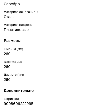
Серебро
Материал основания
?
Сталь
Материал плафона
Пластиковые
Размеры
Ширина (мм)
260
Высота (мм)
260
Диаметр (мм)
260
Дополнительно
Штрихкод
9008606222995