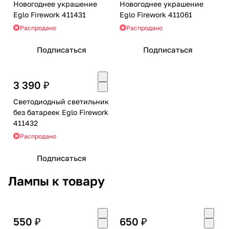
Новогоднее украшение
Новогоднее украшение
Eglo Firework 411431
Eglo Firework 411061
Распродано
Распродано
Подписаться
Подписаться
3 390 ₽
Светодиодный светильник
без батареек Eglo Firework
411432
Распродано
Подписаться
Лампы к товару
550 ₽
650 ₽