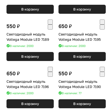
В корзину
В корзину
550 ₽
650 ₽
Светодиодный модуль
Светодиодный модуль
Voltega Module LED 7189
Voltega Module LED 7195
В наличии: 2000
В наличии: 2000
В корзину
В корзину
650 ₽
550 ₽
Светодиодный модуль
Светодиодный модуль
Voltega Module LED 7196
Voltega Module LED 7190
В наличии: 2000
В наличии: 77
В корзину
В корзину