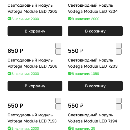
Светодиодный модуль
Светодиодный модуль
Voltega Module LED 7205
Voltega Module LED 7204
В наличии: 2000
В наличии: 2000
В корзину
В корзину
650 ₽
550 ₽
Светодиодный модуль
Светодиодный модуль
Voltega Module LED 7206
Voltega Module LED 7203
В наличии: 2000
В наличии: 1058
В корзину
В корзину
550 ₽
550 ₽
Светодиодный модуль
Светодиодный модуль
Voltega Module LED 7193
Voltega Module LED 7194
В наличии: 2000
В наличии: 25