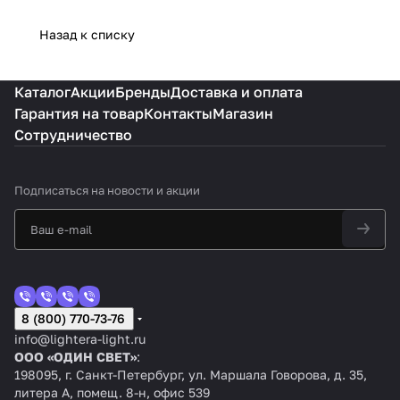
Назад к списку
Каталог
Акции
Бренды
Доставка и оплата
Гарантия на товар
Контакты
Магазин
Сотрудничество
Подписаться
на новости и акции
8 (800) 770-73-76
info@lightera-light.ru
ООО «ОДИН СВЕТ»
:
198095, г. Санкт-Петербург, ул. Маршала Говорова, д. 35,
литера А, помещ. 8-н, офис 539