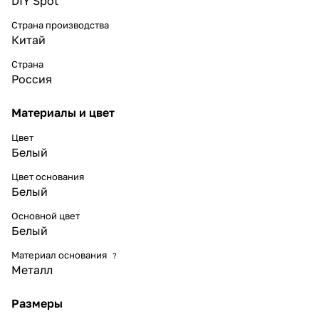
DIY Spot
Страна производства
Китай
Страна
Россия
Материалы и цвет
Цвет
Белый
Цвет основания
Белый
Основной цвет
Белый
Материал основания
?
Металл
Размеры