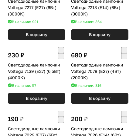
Светодиодные лампочки
Светодиодные лампочки
Voltega 7217 (E27) (6Вт)
Voltega 7213 (E14) (6Вт)
(3000K)
(3000K)
В наличии: 921
В наличии: 364
В корзину
В корзину
230 ₽
680 ₽
Светодиодные лампочки
Светодиодные лампочки
Voltega 7139 (E27) (6,5Вт)
Voltega 7078 (E27) (4Вт)
(4000K)
(2000K)
В наличии: 57
В наличии: 816
В корзину
В корзину
190 ₽
200 ₽
Светодиодные лампочки
Светодиодные лампочки
Voltega 7029 (E27) (6Вт)
Voltega 7026 (E14) (6Вт)