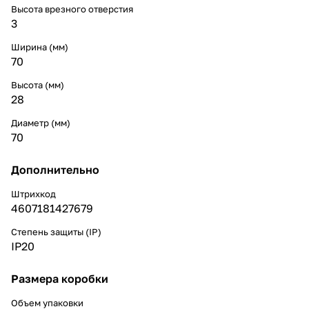
Высота врезного отверстия
3
Ширина (мм)
70
Высота (мм)
28
Диаметр (мм)
70
Дополнительно
Штрихкод
4607181427679
Степень защиты (IP)
IP20
Размера коробки
Объем упаковки