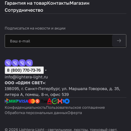
Гарантия на товар
Контакты
Магазин
Сотрудничество
Подписаться
на новости и акции
8 (800) 770-73-76
info@lightera-light.ru
ООО «ОДИН СВЕТ»
:
198095, г. Санкт-Петербург, ул. Маршала Говорова, д. 35,
литера А, помещ. 8-н, офис 539
Конфиденциальность
Пользовательское соглашение
Обработка персональных данных
Оферта
© 2026 Lightera-Light - светильники, люстры, трековый свет,