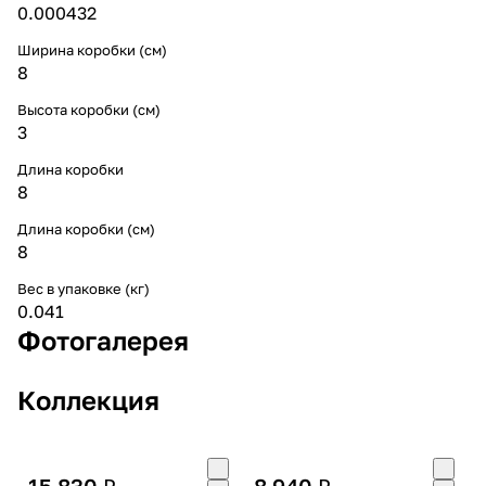
0.000432
Ширина коробки (см)
8
Высота коробки (см)
3
Длина коробки
8
Длина коробки (см)
8
Вес в упаковке (кг)
0.041
Фотогалерея
Коллекция
15 830 ₽
8 940 ₽