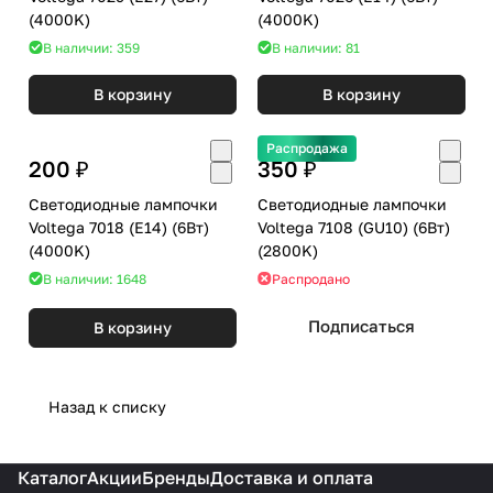
(4000K)
(4000K)
В наличии: 359
В наличии: 81
В корзину
В корзину
Распродажа
200 ₽
350 ₽
Светодиодные лампочки
Светодиодные лампочки
Voltega 7018 (E14) (6Вт)
Voltega 7108 (GU10) (6Вт)
(4000K)
(2800K)
В наличии: 1648
Распродано
Подписаться
В корзину
Назад к списку
Каталог
Акции
Бренды
Доставка и оплата