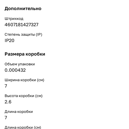
Дополнительно
Штрихкод
4607181427327
Степень защиты (IP)
IP20
Размера коробки
Объем упаковки
0.000432
Ширина коробки (см)
7
Высота коробки (см)
2.6
Длина коробки
7
Длина коробки (см)