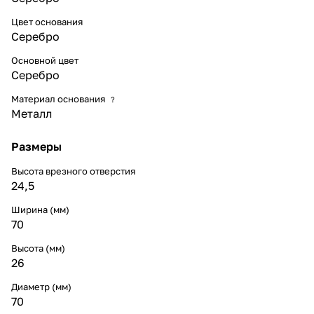
Цвет основания
Серебро
Основной цвет
Серебро
Материал основания
?
Металл
Размеры
Высота врезного отверстия
24,5
Ширина (мм)
70
Высота (мм)
26
Диаметр (мм)
70