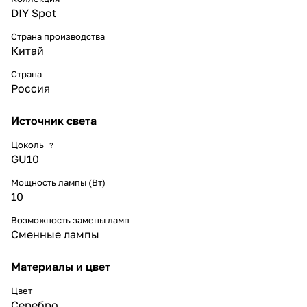
DIY Spot
Страна производства
Китай
Страна
Россия
Источник света
Цоколь
?
GU10
Мощность лампы (Вт)
10
Возможность замены ламп
Сменные лампы
Материалы и цвет
Цвет
Серебро