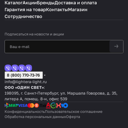
Каталог
Акции
Бренды
Доставка и оплата
Гарантия на товар
Контакты
Магазин
Сотрудничество
Подписаться
на новости и акции
8 (800) 770-73-76
info@lightera-light.ru
ООО «ОДИН СВЕТ»
:
198095, г. Санкт-Петербург, ул. Маршала Говорова, д. 35,
литера А, помещ. 8-н, офис 539
Конфиденциальность
Пользовательское соглашение
Обработка персональных данных
Оферта