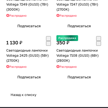
Voltega 7249 (GU10) (7Вт)
Voltega 7247 (GU10) (7Вт)
(3000K)
(2700K)
Распродано
Распродано
Подписаться
Подписаться
Распродажа
1 130 ₽
350 ₽
Светодиодные лампочки
Светодиодные лампочки
Voltega 2425 (GU10) (5Вт)
Voltega 7108 (GU10) (6Вт)
(2700K)
(2800K)
Распродано
Распродано
Подписаться
Подписаться
Назад к списку