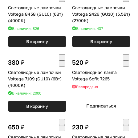
Светодиодные лампочки
Светодиодные лампочки
Voltega 8458 (GU10) (6Вт)
Voltega 2426 (GU10) (5,5Вт)
(4000K)
(2700K)
В наличии: 826
В наличии: 437
В корзину
В корзину
380 ₽
520 ₽
Светодиодные лампочки
Светодиодная лампа
Voltega 7109 (GU10) (6Вт)
Voltega Sofit 7265
(4000K)
Распродано
В наличии: 2000
Подписаться
В корзину
650 ₽
230 ₽
Светодиодные лампочки
Светодиодные лампочки