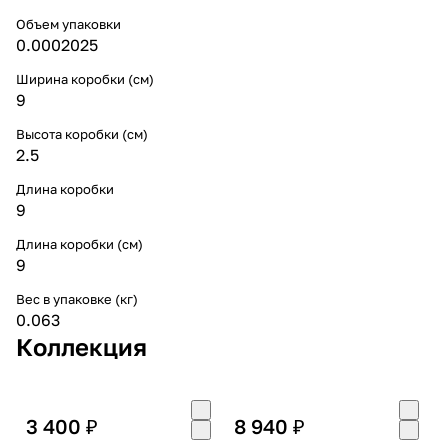
Объем упаковки
0.0002025
Ширина коробки (см)
9
Высота коробки (см)
2.5
Длина коробки
9
Длина коробки (см)
9
Вес в упаковке (кг)
0.063
Коллекция
3 400 ₽
8 940 ₽