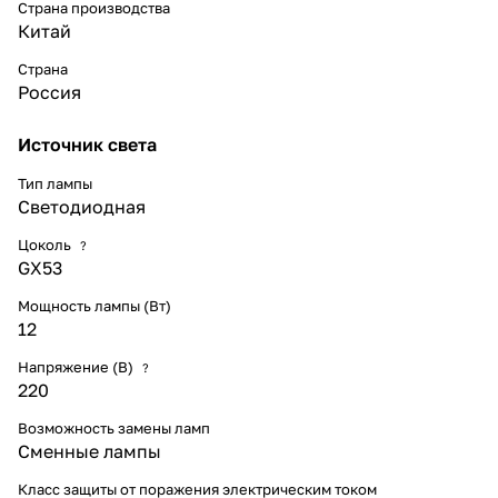
Страна производства
Китай
Страна
Россия
Источник света
Тип лампы
Светодиодная
Цоколь
?
GX53
Мощность лампы (Вт)
12
Напряжение (В)
?
220
Возможность замены ламп
Сменные лампы
Класс защиты от поражения электрическим током