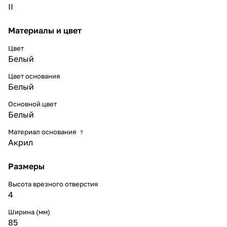
II
Материалы и цвет
Цвет
Белый
Цвет основания
Белый
Основной цвет
Белый
Материал основания
?
Акрил
Размеры
Высота врезного отверстия
4
Ширина (мм)
85