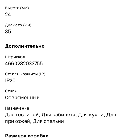
Высота (мм)
24
Диаметр (мм)
85
Дополнительно
Штрихкод
4660232033755
Степень защиты (IP)
IP20
Стиль
Cовременный
Назначение
Для гостиной
,
Для кабинета
,
Для кухни
,
Для
прихожей
,
Для спальни
Размера коробки