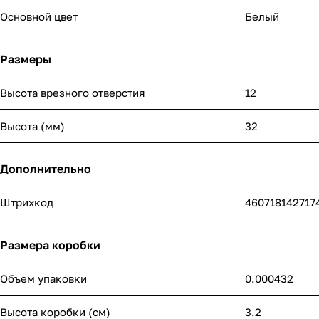
Основной цвет
Белый
Размеры
Высота врезного отверстия
12
Высота (мм)
32
Дополнительно
Штрихкод
460718142717
Размера коробки
Объем упаковки
0.000432
Высота коробки (см)
3.2