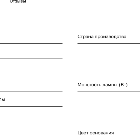
Отзывы
Страна производства
Мощность лампы (Вт)
пы
Цвет основания