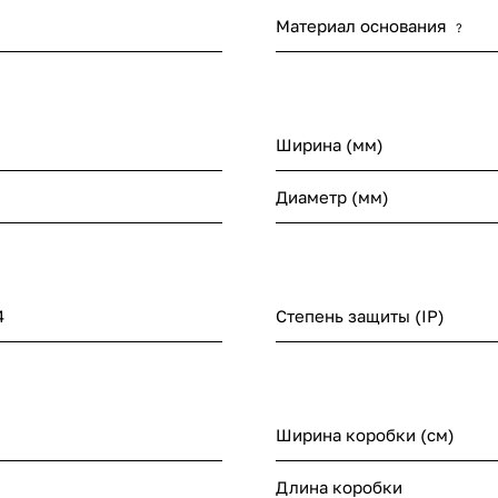
Материал основания
?
Ширина (мм)
Диаметр (мм)
4
Степень защиты (IP)
Ширина коробки (см)
Длина коробки