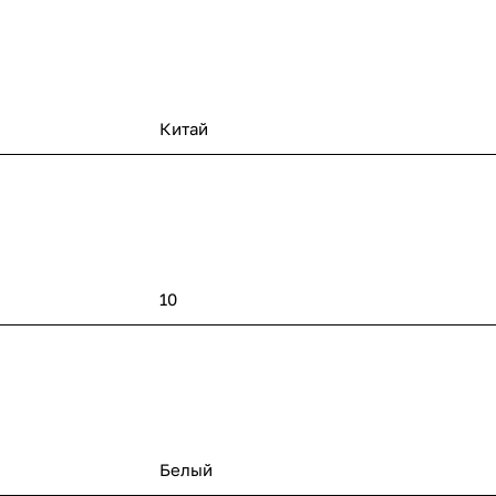
Китай
10
Белый