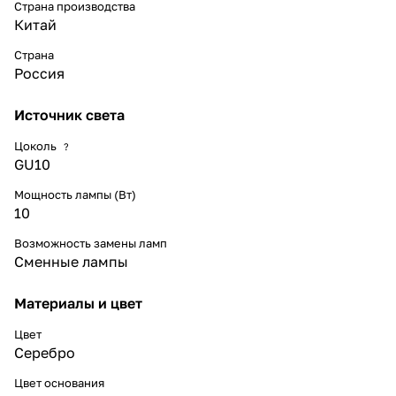
Страна производства
Китай
Страна
Россия
Источник света
Цоколь
?
GU10
Мощность лампы (Вт)
10
Возможность замены ламп
Сменные лампы
Материалы и цвет
Цвет
Серебро
Цвет основания