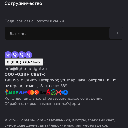
Сотрудничество
Подписаться
на новости и акции
8 (800) 770-73-76
info@lightera-light.ru
ООО «ОДИН СВЕТ»
:
198095, г. Санкт-Петербург, ул. Маршала Говорова, д. 35,
литера А, помещ. 8-н, офис 539
Конфиденциальность
Пользовательское соглашение
Обработка персональных данных
Оферта
© 2026 Lightera-Light - светильники, люстры, трековый свет,
умное освещение, дизайнерские люстры, мебель декор.