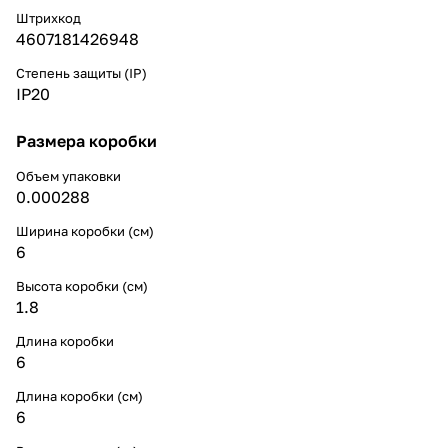
Штрихкод
4607181426948
Степень защиты (IP)
IP20
Размера коробки
Объем упаковки
0.000288
Ширина коробки (см)
6
Высота коробки (см)
1.8
Длина коробки
6
Длина коробки (см)
6