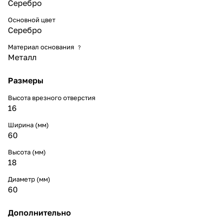
Серебро
Основной цвет
Серебро
Материал основания
?
Металл
Размеры
Высота врезного отверстия
16
Ширина (мм)
60
Высота (мм)
18
Диаметр (мм)
60
Дополнительно