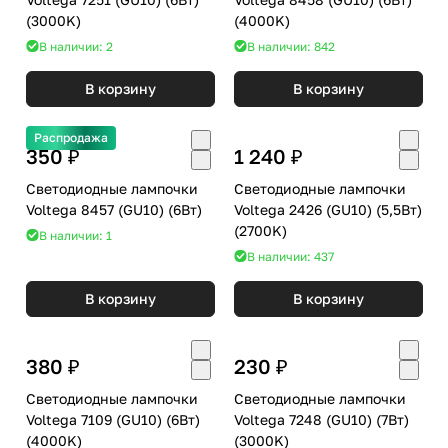
(3000K)
(4000K)
В наличии: 2
В наличии: 842
В корзину
В корзину
Распродажа
350 ₽
1 240 ₽
Светодиодные лампочки
Светодиодные лампочки
Voltega 8457 (GU10) (6Вт)
Voltega 2426 (GU10) (5,5Вт)
(2700K)
В наличии: 1
В наличии: 437
В корзину
В корзину
380 ₽
230 ₽
Светодиодные лампочки
Светодиодные лампочки
Voltega 7109 (GU10) (6Вт)
Voltega 7248 (GU10) (7Вт)
(4000K)
(3000K)