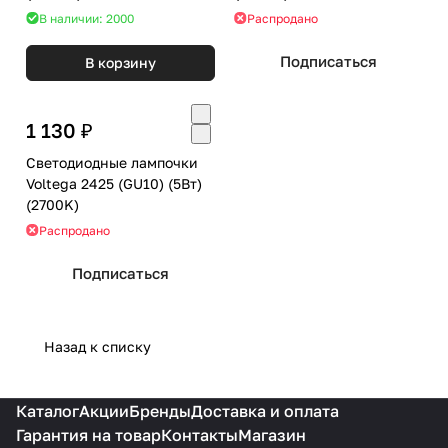
В наличии: 2000
Распродано
Подписаться
В корзину
1 130 ₽
Светодиодные лампочки
Voltega 2425 (GU10) (5Вт)
(2700K)
Распродано
Подписаться
Назад к списку
Каталог
Акции
Бренды
Доставка и оплата
Гарантия на товар
Контакты
Магазин