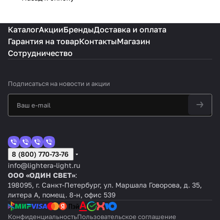
Каталог
Акции
Бренды
Доставка и оплата
Гарантия на товар
Контакты
Магазин
Сотрудничество
Подписаться
на новости и акции
8 (800) 770-73-76
info@lightera-light.ru
ООО «ОДИН СВЕТ»
:
198095, г. Санкт-Петербург, ул. Маршала Говорова, д. 35,
литера А, помещ. 8-н, офис 539
Конфиденциальность
Пользовательское соглашение