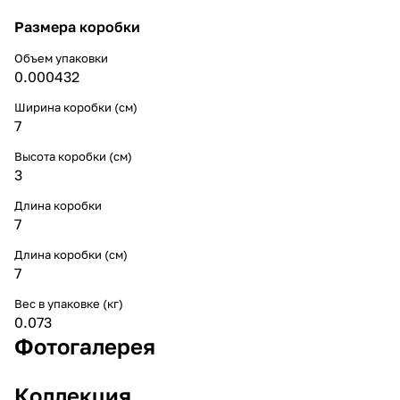
Размера коробки
Объем упаковки
0.000432
Ширина коробки (см)
7
Высота коробки (см)
3
Длина коробки
7
Длина коробки (см)
7
Вес в упаковке (кг)
0.073
Фотогалерея
Коллекция