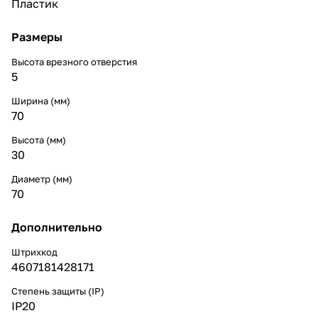
Пластик
Размеры
Высота врезного отверстия
5
Ширина (мм)
70
Высота (мм)
30
Диаметр (мм)
70
Дополнительно
Штрихкод
4607181428171
Степень защиты (IP)
IP20