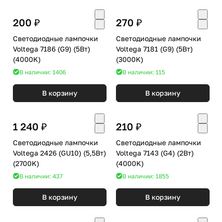
200 ₽
270 ₽
Светодиодные лампочки
Светодиодные лампочки
Voltega 7186 (G9) (5Вт)
Voltega 7181 (G9) (5Вт)
(4000K)
(3000K)
В наличии: 1406
В наличии: 115
В корзину
В корзину
1 240 ₽
210 ₽
Светодиодные лампочки
Светодиодные лампочки
Voltega 2426 (GU10) (5,5Вт)
Voltega 7143 (G4) (2Вт)
(2700K)
(4000K)
В наличии: 437
В наличии: 1855
В корзину
В корзину