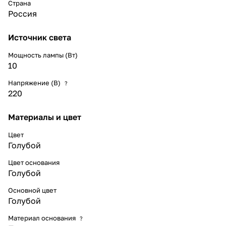
Страна
Россия
Источник света
Мощность лампы (Вт)
10
Напряжение (В)
?
220
Материалы и цвет
Цвет
Голубой
Цвет основания
Голубой
Основной цвет
Голубой
Материал основания
?