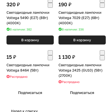
320 ₽
190 ₽
Светодиодные лампочки
Светодиодные лампочки
Voltega 5490 (E27) (8Вт)
Voltega 7029 (E27) (6Вт)
(4000K)
(4000K)
В наличии: 382
В наличии: 336
В корзину
В корзину
15 ₽
1 130 ₽
Светодиодные лампочки
Светодиодные лампочки
Voltega 8464 (5Вт)
Voltega 2425 (GU10) (5Вт)
(2700K)
Распродано
Распродано
Подписаться
Подписаться
Назад к списку