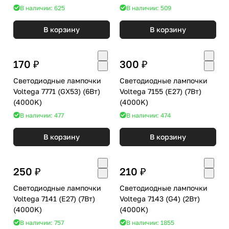
В наличии: 625
В наличии: 509
В корзину
В корзину
170 ₽
300 ₽
Светодиодные лампочки
Светодиодные лампочки
Voltega 7771 (GX53) (6Вт)
Voltega 7155 (E27) (7Вт)
(4000K)
(4000K)
В наличии: 477
В наличии: 474
В корзину
В корзину
250 ₽
210 ₽
Светодиодные лампочки
Светодиодные лампочки
Voltega 7141 (E27) (7Вт)
Voltega 7143 (G4) (2Вт)
(4000K)
(4000K)
В наличии: 757
В наличии: 1855