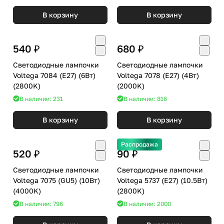
В корзину
В корзину
540 ₽
680 ₽
Светодиодные лампочки
Светодиодные лампочки
Voltega 7084 (E27) (6Вт)
Voltega 7078 (E27) (4Вт)
(2800K)
(2000K)
В наличии: 231
В наличии: 816
В корзину
В корзину
Распродажа
520 ₽
90 ₽
Светодиодные лампочки
Светодиодные лампочки
Voltega 7075 (GU5) (10Вт)
Voltega 5737 (E27) (10.5Вт)
(4000K)
(2800K)
В наличии: 796
В наличии: 2000