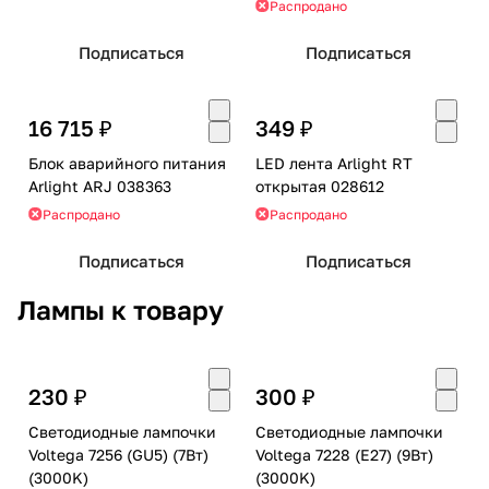
Распродано
Подписаться
Подписаться
16 715 ₽
349 ₽
Блок аварийного питания
LED лента Arlight RT
Arlight ARJ 038363
открытая 028612
Распродано
Распродано
Подписаться
Подписаться
Лампы к товару
230 ₽
300 ₽
Светодиодные лампочки
Светодиодные лампочки
Voltega 7256 (GU5) (7Вт)
Voltega 7228 (E27) (9Вт)
(3000K)
(3000K)