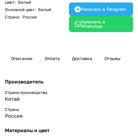
Цвет
:
Белый
Написать в Telegram
Основной цвет
:
Белый
Страна
:
Россия
Написать в
WhatsApp
Описание
Оплата
Доставка
Отзывы
Производитель
Страна производства
Китай
Страна
Россия
Материалы и цвет