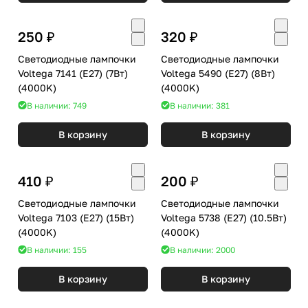
250 ₽
320 ₽
Светодиодные лампочки
Светодиодные лампочки
Voltega 7141 (E27) (7Вт)
Voltega 5490 (E27) (8Вт)
(4000K)
(4000K)
В наличии: 749
В наличии: 381
В корзину
В корзину
410 ₽
200 ₽
Светодиодные лампочки
Светодиодные лампочки
Voltega 7103 (E27) (15Вт)
Voltega 5738 (E27) (10.5Вт)
(4000K)
(4000K)
В наличии: 155
В наличии: 2000
В корзину
В корзину