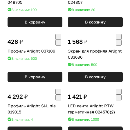
048705
024857
В наличии: 100
В наличии: 20
В корзину
В корзину
426 ₽
1 568 ₽
Профиль Arlight 037109
Экран для профиля Arlight
033686
В наличии: 500
В наличии: 500
В корзину
В корзину
4 292 ₽
1 421 ₽
Профиль Arlight Sl-Linia
LED лента Arlight RTW
019315
герметичная 024578(2)
В наличии: 4
В наличии: 1000