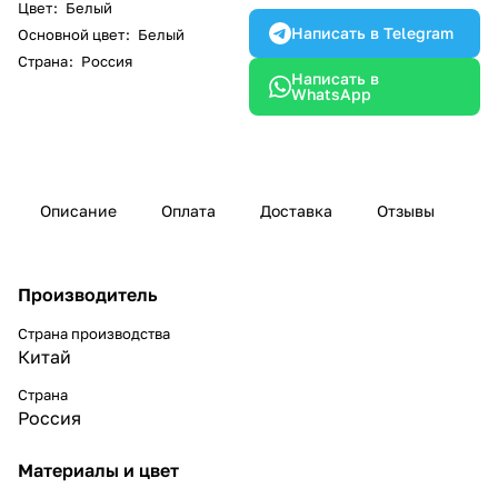
Цвет
:
Белый
Написать в Telegram
Основной цвет
:
Белый
Страна
:
Россия
Написать в
WhatsApp
Описание
Оплата
Доставка
Отзывы
Производитель
Страна производства
Китай
Страна
Россия
Материалы и цвет