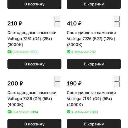
В корзину
В корзину
210 ₽
410 ₽
Светодиодные лампочки
Светодиодные лампочки
Voltega 7261 (G4) (2Вт)
Voltega 7226 (E27) (12Вт)
(3000K)
(3000K)
В наличии: 2000
В наличии: 202
В корзину
В корзину
200 ₽
190 ₽
Светодиодные лампочки
Светодиодные лампочки
Voltega 7186 (G9) (5Вт)
Voltega 7184 (G4) (5Вт)
(4000K)
(4000K)
В наличии: 1394
В наличии: 2000
В корзину
В корзину