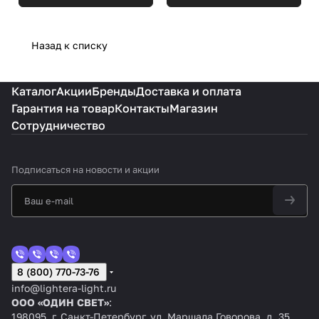
Назад к списку
Каталог
Акции
Бренды
Доставка и оплата
Гарантия на товар
Контакты
Магазин
Сотрудничество
Подписаться
на новости и акции
8 (800) 770-73-76
info@lightera-light.ru
ООО «ОДИН СВЕТ»
:
198095, г. Санкт-Петербург, ул. Маршала Говорова, д. 35,