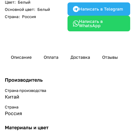
Цвет
:
Белый
Написать в Telegram
Основной цвет
:
Белый
Страна
:
Россия
Написать в
WhatsApp
Описание
Оплата
Доставка
Отзывы
Производитель
Страна производства
Китай
Страна
Россия
Материалы и цвет