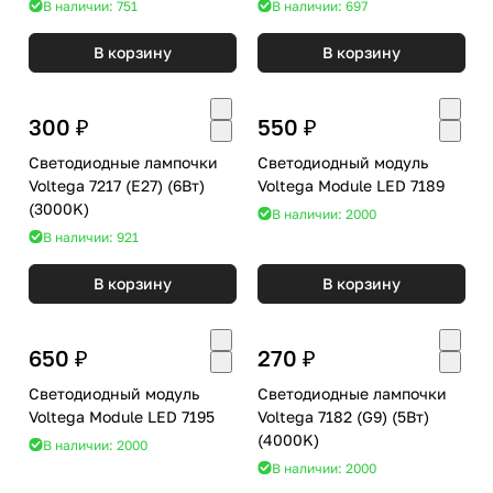
В наличии: 751
В наличии: 697
В корзину
В корзину
300 ₽
550 ₽
Светодиодные лампочки
Светодиодный модуль
Voltega 7217 (E27) (6Вт)
Voltega Module LED 7189
(3000K)
В наличии: 2000
В наличии: 921
В корзину
В корзину
650 ₽
270 ₽
Светодиодный модуль
Светодиодные лампочки
Voltega Module LED 7195
Voltega 7182 (G9) (5Вт)
(4000K)
В наличии: 2000
В наличии: 2000