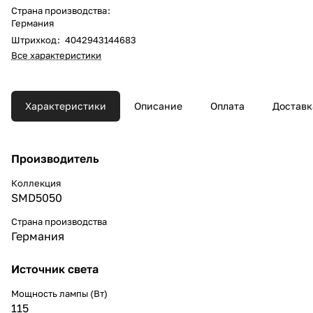
Страна производства
:
Германия
Штрихкод
:
4042943144683
Все характеристики
Характеристики
Описание
Оплата
Доставк
Производитель
Коллекция
SMD5050
Страна производства
Германия
Источник света
Мощность лампы (Вт)
115