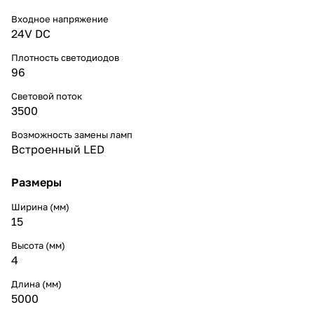
Входное напряжение
24V DC
Плотность светодиодов
96
Световой поток
3500
Возможность замены ламп
Встроенный LED
Размеры
Ширина (мм)
15
Высота (мм)
4
Длина (мм)
5000