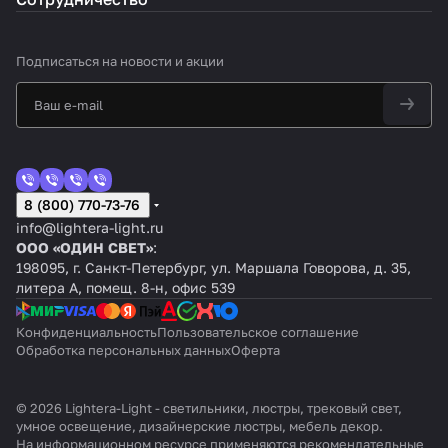
Подписаться
на новости и акции
8 (800) 770-73-76
info@lightera-light.ru
ООО «ОДИН СВЕТ»
:
198095, г. Санкт-Петербург, ул. Маршала Говорова, д. 35,
литера А, помещ. 8-н, офис 539
Конфиденциальность
Пользовательское соглашение
Обработка персональных данных
Оферта
© 2026 Lightera-Light - светильники, люстры, трековый свет,
умное освещение, дизайнерские люстры, мебель декор.
На информационном ресурсе применяются
рекомендательные