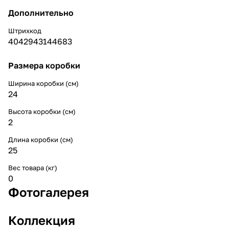
Дополнительно
Штрихкод
4042943144683
Размера коробки
Ширина коробки (см)
24
Высота коробки (см)
2
Длина коробки (см)
25
Вес товара (кг)
0
Фотогалерея
Коллекция