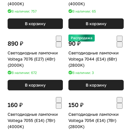
(4000K)
(4000K)
В наличии: 757
В наличии: 65
В корзину
В корзину
Распродажа
890 ₽
90 ₽
Светодиодные лампочки
Светодиодные лампочки
Voltega 7076 (E27) (4Вт)
Voltega 7044 (E14) (6Вт)
(2000K)
(2800K)
В наличии: 672
В наличии: 3
В корзину
В корзину
160 ₽
150 ₽
Светодиодные лампочки
Светодиодные лампочки
Voltega 7055 (E14) (7Вт)
Voltega 7054 (E14) (7Вт)
(4000K)
(2800K)