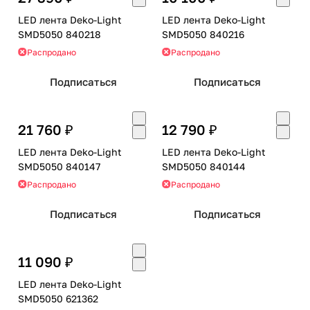
LED лента Deko-Light
LED лента Deko-Light
SMD5050 840218
SMD5050 840216
Распродано
Распродано
Подписаться
Подписаться
21 760 ₽
12 790 ₽
LED лента Deko-Light
LED лента Deko-Light
SMD5050 840147
SMD5050 840144
Распродано
Распродано
Подписаться
Подписаться
11 090 ₽
LED лента Deko-Light
SMD5050 621362