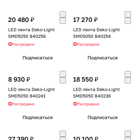
20 480 ₽
17 270 ₽
LED лента Deko-Light
LED лента Deko-Light
SMD5050 840256
SMD5050 840254
Распродано
Распродано
Подписаться
Подписаться
8 930 ₽
18 550 ₽
LED лента Deko-Light
LED лента Deko-Light
SMD5050 840241
SMD5050 840236
Распродано
Распродано
Подписаться
Подписаться
27 390 ₽
10 100 ₽