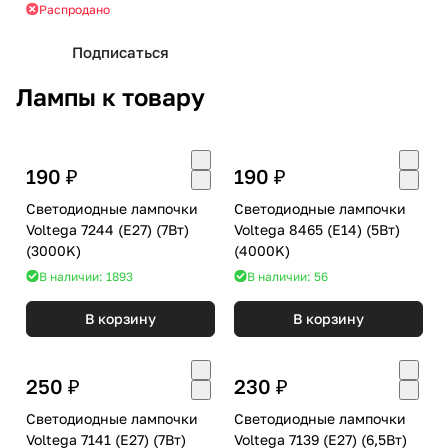
Распродано
Подписаться
Лампы к товару
190 ₽
190 ₽
Светодиодные лампочки
Светодиодные лампочки
Voltega 7244 (E27) (7Вт)
Voltega 8465 (E14) (5Вт)
(3000K)
(4000K)
В наличии: 1893
В наличии: 56
В корзину
В корзину
250 ₽
230 ₽
Светодиодные лампочки
Светодиодные лампочки
Voltega 7141 (E27) (7Вт)
Voltega 7139 (E27) (6,5Вт)