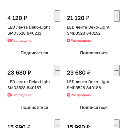
4 120 ₽
21 120 ₽
LED лента Deko-Light
LED лента Deko-Light
SMD3528 840231
SMD3528 840192
Распродано
Распродано
Подписаться
Подписаться
23 680 ₽
23 680 ₽
LED лента Deko-Light
LED лента Deko-Light
SMD3528 840187
SMD3528 840186
Распродано
Распродано
Подписаться
Подписаться
15 990 ₽
15 990 ₽