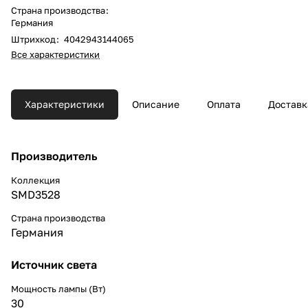
Страна производства
:
Германия
Штрихкод
:
4042943144065
Все характеристики
Характеристики
Описание
Оплата
Доставк
Производитель
Коллекция
SMD3528
Страна производства
Германия
Источник света
Мощность лампы (Вт)
30