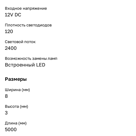
Входное напряжение
12V DC
Плотность светодиодов
120
Световой поток
2400
Возможность замены ламп
Встроенный LED
Размеры
Ширина (мм)
8
Высота (мм)
3
Длина (мм)
5000