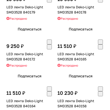
LED лента Deko-Light
LED лента Deko-Light
SMD3528 840179
SMD3528 840178
Распродано
Распродано
Подписаться
Подписаться
9 250 ₽
11 510 ₽
LED лента Deko-Light
LED лента Deko-Light
SMD3528 840172
SMD3528 840165
Распродано
Распродано
Подписаться
Подписаться
11 510 ₽
10 230 ₽
LED лента Deko-Light
LED лента Deko-Light
SMD3528 840164
SMD3528 840158