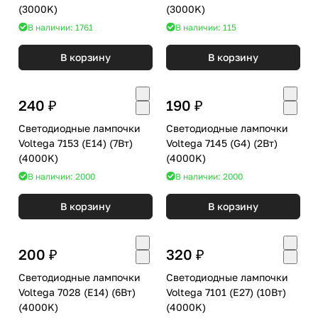
(3000K)
(3000K)
В наличии: 1761
В наличии: 115
В корзину
В корзину
240 ₽
190 ₽
Светодиодные лампочки
Светодиодные лампочки
Voltega 7153 (E14) (7Вт)
Voltega 7145 (G4) (2Вт)
(4000K)
(4000K)
В наличии: 2000
В наличии: 2000
В корзину
В корзину
200 ₽
320 ₽
Светодиодные лампочки
Светодиодные лампочки
Voltega 7028 (E14) (6Вт)
Voltega 7101 (E27) (10Вт)
(4000K)
(4000K)