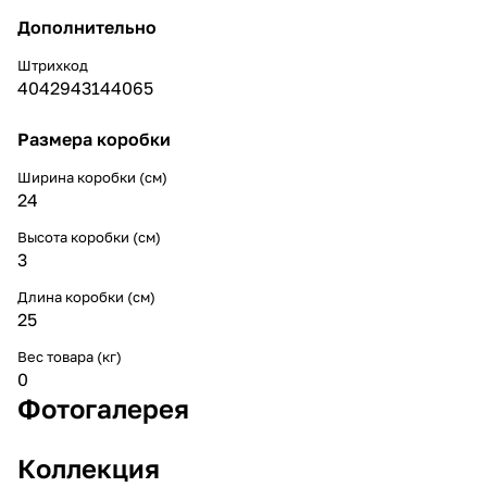
Дополнительно
Штрихкод
4042943144065
Размера коробки
Ширина коробки (см)
24
Высота коробки (см)
3
Длина коробки (см)
25
Вес товара (кг)
0
Фотогалерея
Коллекция