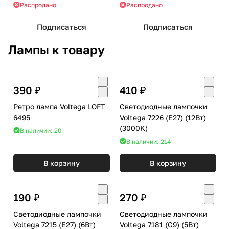
Распродано
Распродано
Подписаться
Подписаться
Лампы к товару
390 ₽
410 ₽
Ретро лампа Voltega LOFT
Светодиодные лампочки
6495
Voltega 7226 (E27) (12Вт)
(3000K)
В наличии: 20
В наличии: 214
В корзину
В корзину
190 ₽
270 ₽
Светодиодные лампочки
Светодиодные лампочки
Voltega 7215 (E27) (6Вт)
Voltega 7181 (G9) (5Вт)