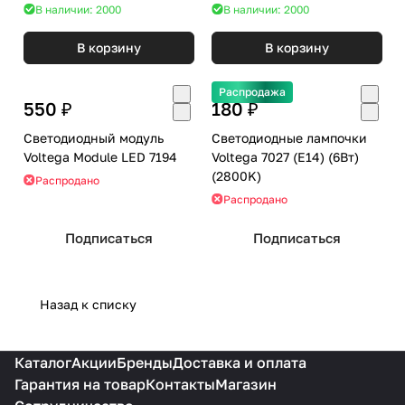
В наличии: 2000
В наличии: 2000
В корзину
В корзину
Распродажа
550 ₽
180 ₽
Светодиодный модуль
Светодиодные лампочки
Voltega Module LED 7194
Voltega 7027 (E14) (6Вт)
(2800K)
Распродано
Распродано
Подписаться
Подписаться
Назад к списку
Каталог
Акции
Бренды
Доставка и оплата
Гарантия на товар
Контакты
Магазин