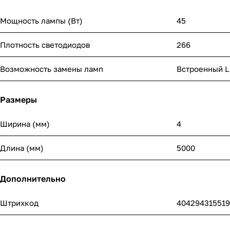
Мощность лампы (Вт)
45
Плотность светодиодов
266
Возможность замены ламп
Встроенный 
Размеры
Ширина (мм)
4
Длина (мм)
5000
Дополнительно
Штрихкод
404294315519