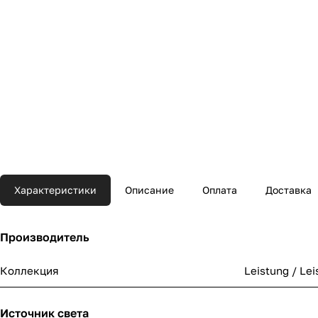
Характеристики
Описание
Оплата
Доставка
Производитель
Коллекция
Leistung / Le
Источник света