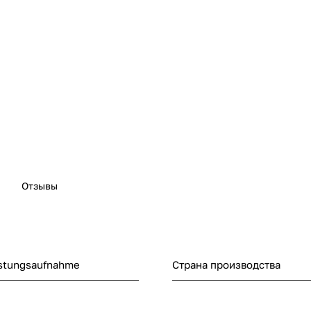
Отзывы
istungsaufnahme
Страна производства