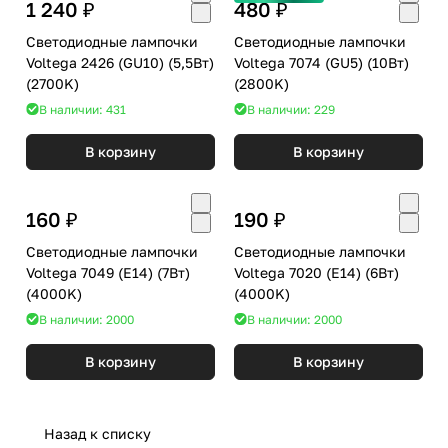
1 240 ₽
480 ₽
Светодиодные лампочки
Светодиодные лампочки
Voltega 2426 (GU10) (5,5Вт)
Voltega 7074 (GU5) (10Вт)
(2700K)
(2800K)
В наличии: 431
В наличии: 229
В корзину
В корзину
160 ₽
190 ₽
Светодиодные лампочки
Светодиодные лампочки
Voltega 7049 (E14) (7Вт)
Voltega 7020 (E14) (6Вт)
(4000K)
(4000K)
В наличии: 2000
В наличии: 2000
В корзину
В корзину
Назад к списку