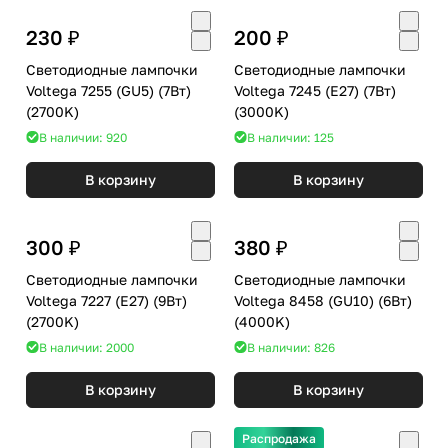
230 ₽
200 ₽
Светодиодные лампочки
Светодиодные лампочки
Voltega 7255 (GU5) (7Вт)
Voltega 7245 (E27) (7Вт)
(2700K)
(3000K)
В наличии: 920
В наличии: 125
В корзину
В корзину
300 ₽
380 ₽
Светодиодные лампочки
Светодиодные лампочки
Voltega 7227 (E27) (9Вт)
Voltega 8458 (GU10) (6Вт)
(2700K)
(4000K)
В наличии: 2000
В наличии: 826
В корзину
В корзину
Распродажа