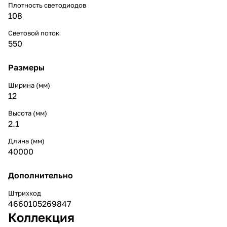
Плотность светодиодов
108
Световой поток
550
Размеры
Ширина (мм)
12
Высота (мм)
2.1
Длина (мм)
40000
Дополнительно
Штрихкод
4660105269847
Коллекция