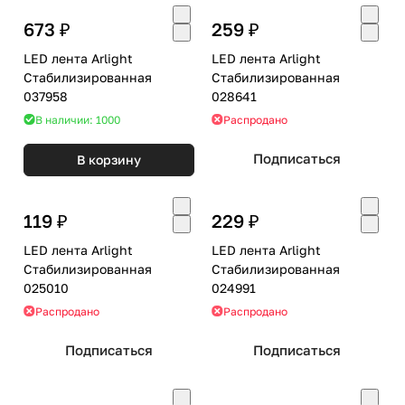
673 ₽
259 ₽
LED лента Arlight
LED лента Arlight
Стабилизированная
Стабилизированная
037958
028641
В наличии: 1000
Распродано
Подписаться
В корзину
119 ₽
229 ₽
LED лента Arlight
LED лента Arlight
Стабилизированная
Стабилизированная
025010
024991
Распродано
Распродано
Подписаться
Подписаться