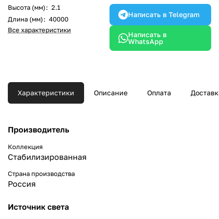
Высота (мм)
:
2.1
Написать в Telegram
Длина (мм)
:
40000
Все характеристики
Написать в
WhatsApp
Характеристики
Описание
Оплата
Доставк
Производитель
Коллекция
Стабилизированная
Страна производства
Россия
Источник света