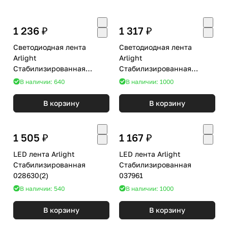
1 236 ₽
1 317 ₽
Светодиодная лента
Светодиодная лента
Arlight
Arlight
Стабилизированная
Стабилизированная
050656
040676
В наличии: 640
В наличии: 1000
В корзину
В корзину
1 505 ₽
1 167 ₽
LED лента Arlight
LED лента Arlight
Стабилизированная
Стабилизированная
028630(2)
037961
В наличии: 540
В наличии: 1000
В корзину
В корзину