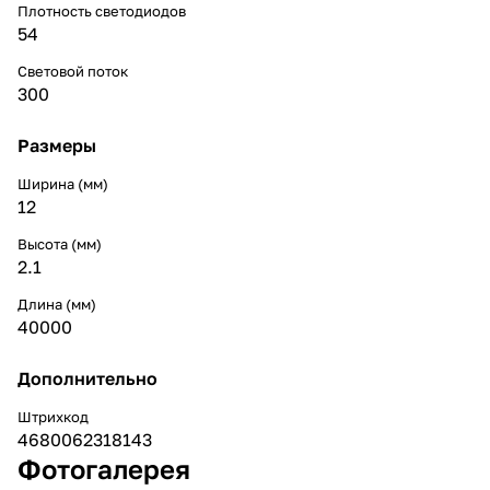
Плотность светодиодов
54
Световой поток
300
Размеры
Ширина (мм)
12
Высота (мм)
2.1
Длина (мм)
40000
Дополнительно
Штрихкод
4680062318143
Фотогалерея