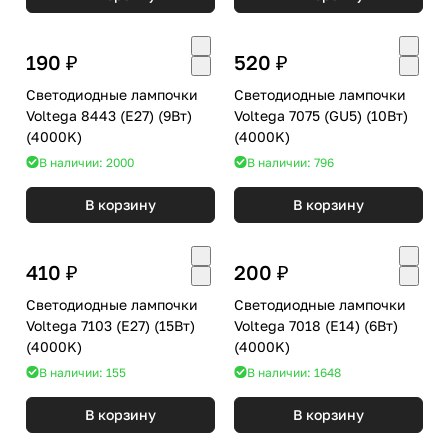
190 ₽
520 ₽
Светодиодные лампочки
Светодиодные лампочки
Voltega 8443 (E27) (9Вт)
Voltega 7075 (GU5) (10Вт)
(4000K)
(4000K)
В наличии: 2000
В наличии: 796
В корзину
В корзину
410 ₽
200 ₽
Светодиодные лампочки
Светодиодные лампочки
Voltega 7103 (E27) (15Вт)
Voltega 7018 (E14) (6Вт)
(4000K)
(4000K)
В наличии: 155
В наличии: 1648
В корзину
В корзину