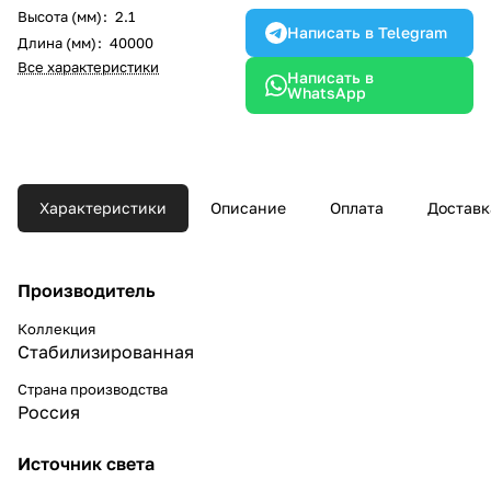
Высота (мм)
:
2.1
Написать в Telegram
Длина (мм)
:
40000
Все характеристики
Написать в
WhatsApp
Характеристики
Описание
Оплата
Доставк
Производитель
Коллекция
Стабилизированная
Страна производства
Россия
Источник света