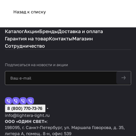
Назад к списку
Каталог
Акции
Бренды
Доставка и оплата
Гарантия на товар
Контакты
Магазин
Сотрудничество
Подписаться
на новости и акции
8 (800) 770-73-76
info@lightera-light.ru
ООО «ОДИН СВЕТ»
:
198095, г. Санкт-Петербург, ул. Маршала Говорова, д. 35,
литера А, помещ. 8-н, офис 539