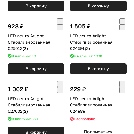
В корзину
В корзину
928 ₽
1 505 ₽
LED лента Arlight
LED лента Arlight
Стабилизированная
Стабилизированная
025013(2)
024591(2)
В наличии: 40
В наличии: 1000
В корзину
В корзину
1 062 ₽
229 ₽
LED лента Arlight
LED лента Arlight
Стабилизированная
Стабилизированная
027032(2)
024989
В наличии: 360
Распродано
Подписаться
В корзину