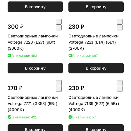
В корзину
В корзину
300 ₽
230 ₽
Светодиодные лампочки
Светодиодные лампочки
Voltega 7228 (E27) (9Вт)
Voltega 7221 (E14) (6Вт)
(3000K)
(2700K)
В наличии: 463
В наличии: 687
В корзину
В корзину
170 ₽
230 ₽
Светодиодные лампочки
Светодиодные лампочки
Voltega 7771 (GX53) (6Вт)
Voltega 7139 (E27) (6,5Вт)
(4000K)
(4000K)
В наличии: 421
В наличии: 57
В корзину
В корзину