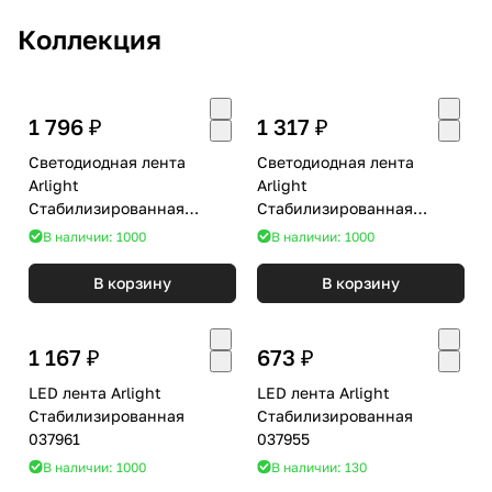
Коллекция
1 796 ₽
1 317 ₽
Светодиодная лента
Светодиодная лента
Arlight
Arlight
Стабилизированная
Стабилизированная
050632
040676
В наличии: 1000
В наличии: 1000
В корзину
В корзину
1 167 ₽
673 ₽
LED лента Arlight
LED лента Arlight
Стабилизированная
Стабилизированная
037961
037955
В наличии: 1000
В наличии: 130