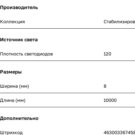
Производитель
Коллекция
Стабилизиров
Источник света
Плотность светодиодов
120
Размеры
Ширина (мм)
8
Длина (мм)
10000
Дополнительно
Штрихкод
46300336745