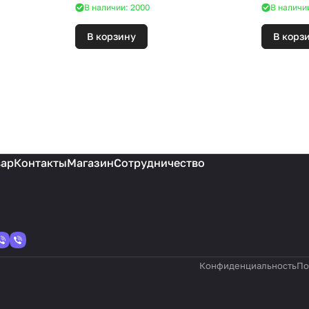
В наличии: 2000
В наличи
В корзину
В корз
вар
Контакты
Магазин
Сотрудничество
Конфиденциальность
По