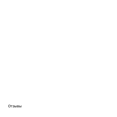
Отзывы