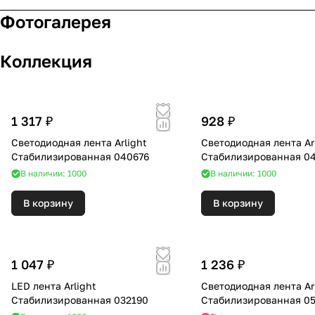
Фотогалерея
Коллекция
1 317 ₽
928 ₽
Светодиодная лента Arlight
Светодиодная лента Ar
Стабилизированная 040676
Стабилизированная 0
В наличии: 1000
В наличии: 1000
В корзину
В корзину
1 047 ₽
1 236 ₽
LED лента Arlight
Светодиодная лента Ar
Стабилизированная 032190
Стабилизированная 0