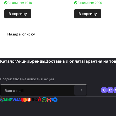
В наличии: 1040
В наличии: 2000
В корзину
В корзину
Назад к списку
Каталог
Акции
Бренды
Доставка и оплата
Гарантия на то
Подписаться
на новости и акции