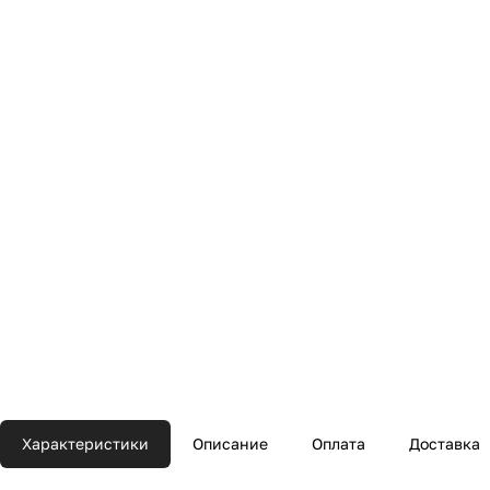
Характеристики
Описание
Оплата
Доставка