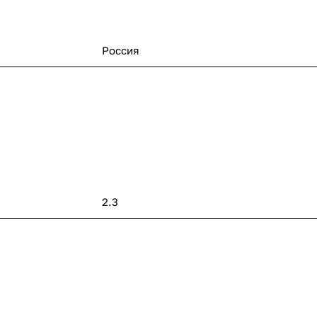
Россия
2.3