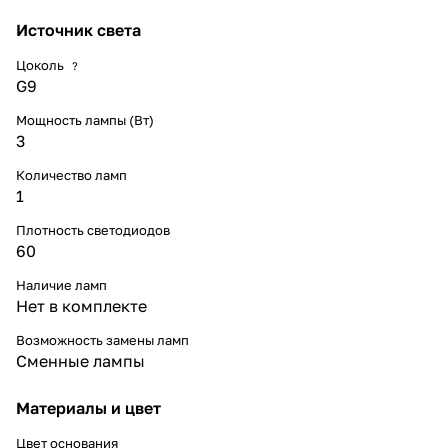
Источник света
Цоколь
?
G9
Мощность лампы (Вт)
3
Количество ламп
1
Плотность светодиодов
60
Наличие ламп
Нет в комплекте
Возможность замены ламп
Сменные лампы
Материалы и цвет
Цвет основания