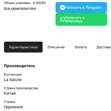
Объем упаковки
:
0.06293
Написать в Telegram
Все характеристики
Написать в
WhatsApp
Характеристики
Описание
Оплата
Доставк
Производитель
Коллекция
La Salute
Страна производства
Китай
Страна
Германия