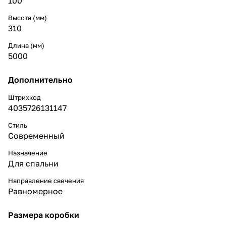
100
Высота (мм)
310
Длина (мм)
5000
Дополнительно
Штрихкод
4035726131147
Стиль
Cовременный
Назначение
Для спальни
Направление свечения
Равномерное
Размера коробки