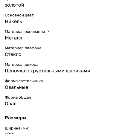
золотой
Основной цвет
Никель
Материал основания
?
Металл
Материал плафона
Стекло
Материал декора
Цепочка с хрустальными шариками
Форма светильника
Овальные
Форма общая
Овал
Размеры
Ширина (мм)