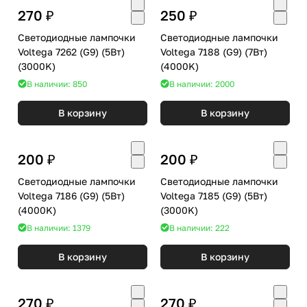
270 ₽
250 ₽
Светодиодные лампочки
Светодиодные лампочки
Voltega 7262 (G9) (5Вт)
Voltega 7188 (G9) (7Вт)
(3000K)
(4000K)
В наличии: 850
В наличии: 2000
В корзину
В корзину
200 ₽
200 ₽
Светодиодные лампочки
Светодиодные лампочки
Voltega 7186 (G9) (5Вт)
Voltega 7185 (G9) (5Вт)
(4000K)
(3000K)
В наличии: 1379
В наличии: 222
В корзину
В корзину
270 ₽
270 ₽