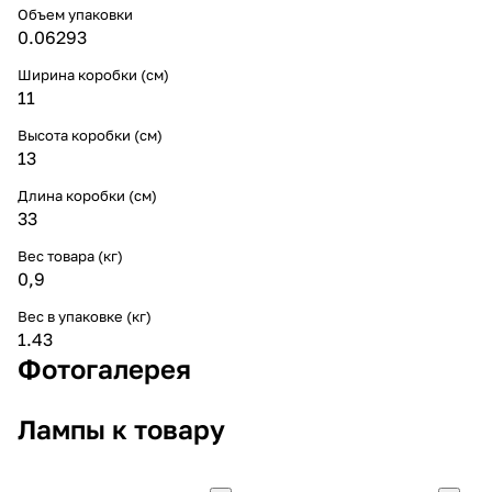
Объем упаковки
0.06293
Ширина коробки (см)
11
Высота коробки (см)
13
Длина коробки (см)
33
Вес товара (кг)
0,9
Вес в упаковке (кг)
1.43
Фотогалерея
Лампы к товару