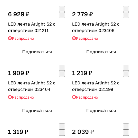
6 929 ₽
2 779 ₽
LED лента Arlight S2 с
LED лента Arlight S2 с
отверстием 021211
отверстием 023406
Распродано
Распродано
Подписаться
Подписаться
1 909 ₽
1 219 ₽
LED лента Arlight S2 с
LED лента Arlight S2 с
отверстием 023404
отверстием 021199
Распродано
Распродано
Подписаться
Подписаться
1 319 ₽
2 039 ₽