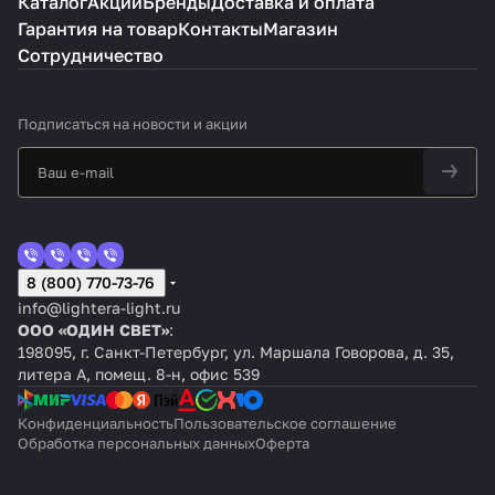
Каталог
Акции
Бренды
Доставка и оплата
Гарантия на товар
Контакты
Магазин
Сотрудничество
Подписаться
на новости и акции
8 (800) 770-73-76
info@lightera-light.ru
ООО «ОДИН СВЕТ»
:
198095, г. Санкт-Петербург, ул. Маршала Говорова, д. 35,
литера А, помещ. 8-н, офис 539
Конфиденциальность
Пользовательское соглашение
Обработка персональных данных
Оферта