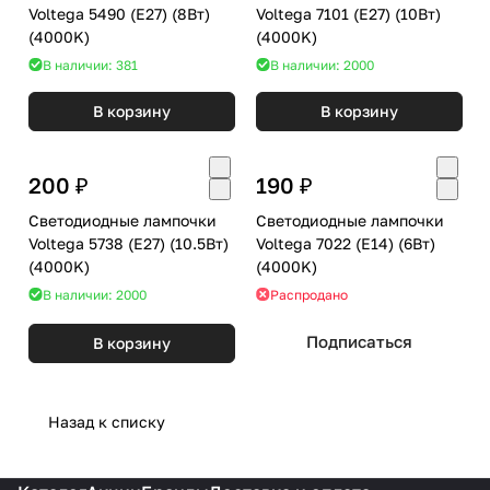
Voltega 5490 (E27) (8Вт)
Voltega 7101 (E27) (10Вт)
(4000K)
(4000K)
В наличии: 381
В наличии: 2000
В корзину
В корзину
200 ₽
190 ₽
Светодиодные лампочки
Светодиодные лампочки
Voltega 5738 (E27) (10.5Вт)
Voltega 7022 (E14) (6Вт)
(4000K)
(4000K)
В наличии: 2000
Распродано
Подписаться
В корзину
Назад к списку