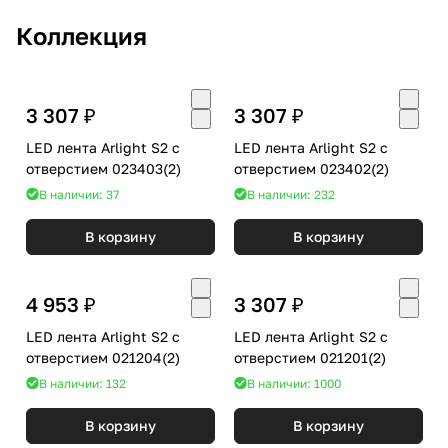
Коллекция
3 307 ₽
3 307 ₽
LED лента Arlight S2 с
LED лента Arlight S2 с
отверстием 023403(2)
отверстием 023402(2)
В наличии: 37
В наличии: 232
В корзину
В корзину
4 953 ₽
3 307 ₽
LED лента Arlight S2 с
LED лента Arlight S2 с
отверстием 021204(2)
отверстием 021201(2)
В наличии: 132
В наличии: 1000
В корзину
В корзину