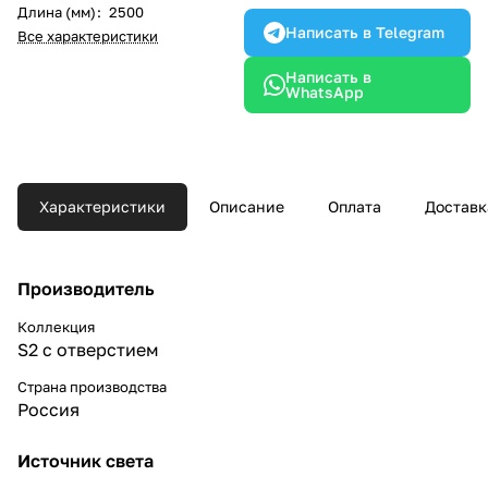
Длина (мм)
:
2500
Написать в Telegram
Все характеристики
Написать в
WhatsApp
Характеристики
Описание
Оплата
Доставк
Производитель
Коллекция
S2 с отверстием
Страна производства
Россия
Источник света