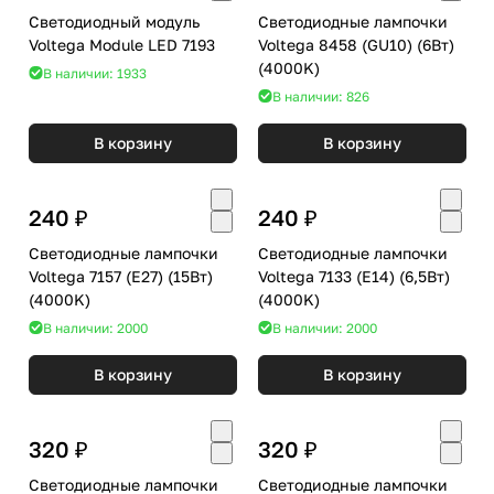
Светодиодный модуль
Светодиодные лампочки
Voltega Module LED 7193
Voltega 8458 (GU10) (6Вт)
(4000K)
В наличии: 1933
В наличии: 826
В корзину
В корзину
240 ₽
240 ₽
Светодиодные лампочки
Светодиодные лампочки
Voltega 7157 (E27) (15Вт)
Voltega 7133 (E14) (6,5Вт)
(4000K)
(4000K)
В наличии: 2000
В наличии: 2000
В корзину
В корзину
320 ₽
320 ₽
Светодиодные лампочки
Светодиодные лампочки