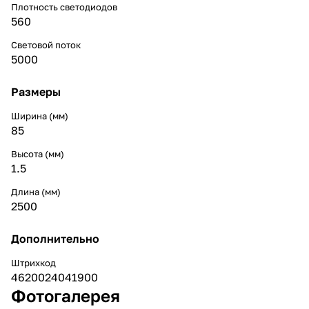
Плотность светодиодов
560
Световой поток
5000
Размеры
Ширина (мм)
85
Высота (мм)
1.5
Длина (мм)
2500
Дополнительно
Штрихкод
4620024041900
Фотогалерея