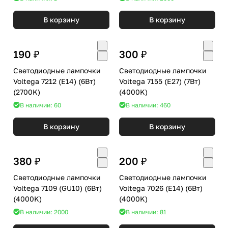
В корзину
В корзину
190 ₽
300 ₽
Светодиодные лампочки
Светодиодные лампочки
Voltega 7212 (E14) (6Вт)
Voltega 7155 (E27) (7Вт)
(2700K)
(4000K)
В наличии: 60
В наличии: 460
В корзину
В корзину
380 ₽
200 ₽
Светодиодные лампочки
Светодиодные лампочки
Voltega 7109 (GU10) (6Вт)
Voltega 7026 (E14) (6Вт)
(4000K)
(4000K)
В наличии: 2000
В наличии: 81