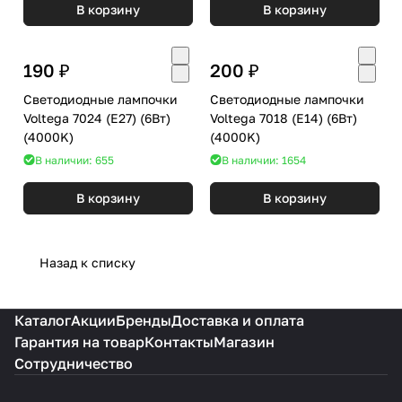
В корзину
В корзину
190 ₽
200 ₽
Светодиодные лампочки
Светодиодные лампочки
Voltega 7024 (E27) (6Вт)
Voltega 7018 (E14) (6Вт)
(4000K)
(4000K)
В наличии: 655
В наличии: 1654
В корзину
В корзину
Назад к списку
Каталог
Акции
Бренды
Доставка и оплата
Гарантия на товар
Контакты
Магазин
Сотрудничество