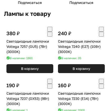
Подписаться
Подписаться
Лампы к товару
380 ₽
240 ₽
Светодиодные лампочки
Светодиодные лампочки
Voltega 7257 (GU5) (7Вт)
Voltega 7240 (E27) (10Вт)
(3000K)
(3000K)
В наличии: 1861
В наличии: 35
В корзину
В корзину
190 ₽
160 ₽
Светодиодные лампочки
Светодиодные лампочки
Voltega 7237 (GX53) (9Вт)
Voltega 7230 (E14) (7Вт)
(3000K)
(3000K)
В наличии: 1
В наличии: 2000