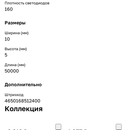
Плотность светодиодов
160
Размеры
Ширина (мм)
10
Высота (мм)
5
Длина (мм)
50000
Дополнительно
Штрихкод
4650168512400
Коллекция