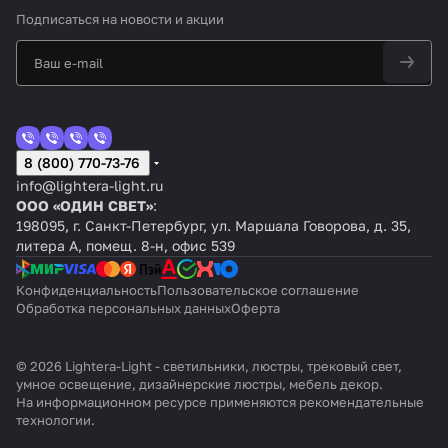
Подписаться
на новости и акции
8 (800) 770-73-76
info@lightera-light.ru
ООО «ОДИН СВЕТ»
:
198095, г. Санкт-Петербург, ул. Маршала Говорова, д. 35,
литера А, помещ. 8-н, офис 539
Конфиденциальность
Пользовательское соглашение
Обработка персональных данных
Оферта
© 2026 Lightera-Light - светильники, люстры, трековый свет,
умное освещение, дизайнерские люстры, мебель декор.
На информационном ресурсе применяются
рекомендательные
технологии
.