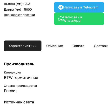
Высота (мм)
:
2.2
Написать в Telegram
Длина (мм)
:
5000
Все характеристики
Написать в
WhatsApp
Характеристики
Описание
Оплата
Доставк
Производитель
Коллекция
RTW герметичная
Страна производства
Россия
Источник света