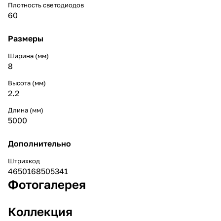
Плотность светодиодов
60
Размеры
Ширина (мм)
8
Высота (мм)
2.2
Длина (мм)
5000
Дополнительно
Штрихкод
4650168505341
Фотогалерея
Коллекция