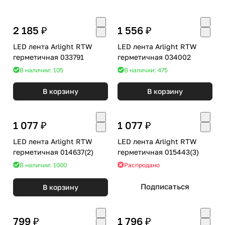
2 185 ₽
1 556 ₽
LED лента Arlight RTW
LED лента Arlight RTW
герметичная 033791
герметичная 034002
В наличии: 105
В наличии: 475
В корзину
В корзину
1 077 ₽
1 077 ₽
LED лента Arlight RTW
LED лента Arlight RTW
герметичная 014637(2)
герметичная 015443(3)
В наличии: 1000
Распродано
Подписаться
В корзину
799 ₽
1 796 ₽