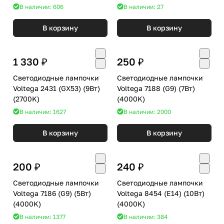
В наличии: 606
В наличии: 27
В корзину
В корзину
1 330 ₽
250 ₽
Светодиодные лампочки
Светодиодные лампочки
Voltega 2431 (GX53) (9Вт)
Voltega 7188 (G9) (7Вт)
(2700K)
(4000K)
В наличии: 1627
В наличии: 2000
В корзину
В корзину
200 ₽
240 ₽
Светодиодные лампочки
Светодиодные лампочки
Voltega 7186 (G9) (5Вт)
Voltega 8454 (E14) (10Вт)
(4000K)
(4000K)
В наличии: 1377
В наличии: 384