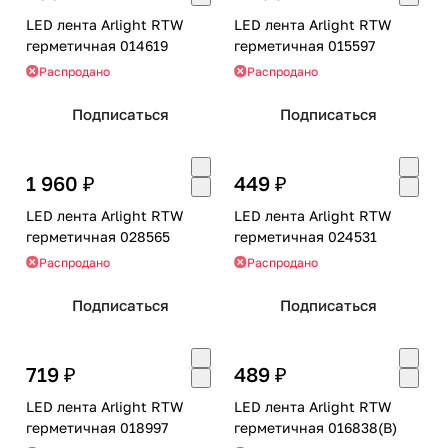
LED лента Arlight RTW
LED лента Arlight RTW
герметичная 014619
герметичная 015597
Распродано
Распродано
Подписаться
Подписаться
1 960 ₽
449 ₽
LED лента Arlight RTW
LED лента Arlight RTW
герметичная 028565
герметичная 024531
Распродано
Распродано
Подписаться
Подписаться
719 ₽
489 ₽
LED лента Arlight RTW
LED лента Arlight RTW
герметичная 018997
герметичная 016838(B)