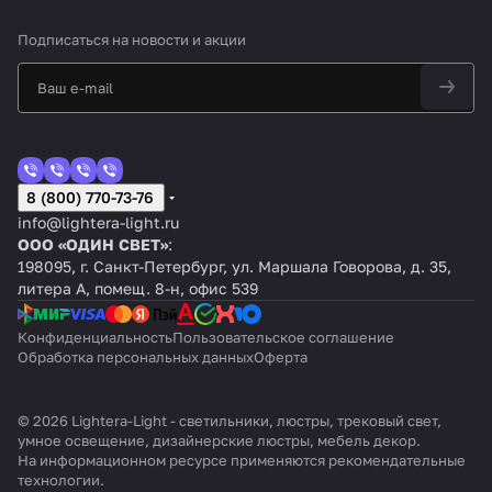
Подписаться
на новости и акции
8 (800) 770-73-76
info@lightera-light.ru
ООО «ОДИН СВЕТ»
:
198095, г. Санкт-Петербург, ул. Маршала Говорова, д. 35,
литера А, помещ. 8-н, офис 539
Конфиденциальность
Пользовательское соглашение
Обработка персональных данных
Оферта
© 2026 Lightera-Light - светильники, люстры, трековый свет,
умное освещение, дизайнерские люстры, мебель декор.
На информационном ресурсе применяются
рекомендательные
технологии
.