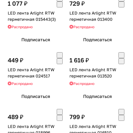
1 077 ₽
729 ₽
LED лента Arlight RTW
LED лента Arlight RTW
герметичная 015443(3)
герметичная 013400
Распродано
Распродано
Подписаться
Подписаться
449 ₽
1 616 ₽
LED лента Arlight RTW
LED лента Arlight RTW
герметичная 024517
герметичная 013520
Распродано
Распродано
Подписаться
Подписаться
489 ₽
799 ₽
LED лента Arlight RTW
LED лента Arlight RTW
герметичная 018996
герметичная 016510