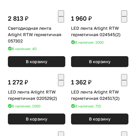
2 813 ₽
1 960 ₽
Светодиодная лента
LED лента Arlight RTW
Arlight RTW герметичная
герметичная 024545(2)
057302
В наличии: 1000
В наличии: 40
В корзину
В корзину
1 272 ₽
1 362 ₽
LED лента Arlight RTW
LED лента Arlight RTW
герметичная 020529(2)
герметичная 024517(2)
В наличии: 1000
В наличии: 715
В корзину
В корзину