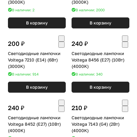
(3000K)
(3000K)
В наличии: 2
В наличии: 2000
В корзину
В корзину
200 ₽
240 ₽
Светодиодные лампочки
Светодиодные лампочки
Voltega 7210 (E14) (6Вт)
Voltega 8456 (E27) (10Вт)
(3000K)
(4000K)
В наличии: 914
В наличии: 340
В корзину
В корзину
240 ₽
210 ₽
Светодиодные лампочки
Светодиодные лампочки
Voltega 8452 (E27) (10Вт)
Voltega 7143 (G4) (2Вт)
(4000K)
(4000K)