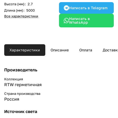
Высота (мм)
:
2.7
Написать в Telegram
Длина (мм)
:
5000
Все характеристики
Написать в
WhatsApp
Характеристики
Описание
Оплата
Доставк
Производитель
Коллекция
RTW герметичная
Страна производства
Россия
Источник света