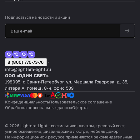
Подписаться
на новости и акции
8 (800) 770-73-76
info@lightera-light.ru
ООО «ОДИН СВЕТ»
:
198095, г. Санкт-Петербург, ул. Маршала Говорова, д. 35,
литера А, помещ. 8-н, офис 539
Конфиденциальность
Пользовательское соглашение
Обработка персональных данных
Оферта
© 2026 Lightera-Light - светильники, люстры, трековый свет,
умное освещение, дизайнерские люстры, мебель декор.
На информационном ресурсе применяются
рекомендательные