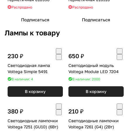
Распродано
Распродано
Подписаться
Подписаться
Лампы к товару
230 ₽
650 ₽
Светодиодная лампа
Светодиодный модуль
Voltega Simple 5491
Voltega Module LED 7204
В наличии: 4
В наличии: 2000
В корзину
В корзину
380 ₽
210 ₽
Светодиодные лампочки
Светодиодные лампочки
Voltega 7251 (GU10) (6Вт)
Voltega 7261 (G4) (2Вт)