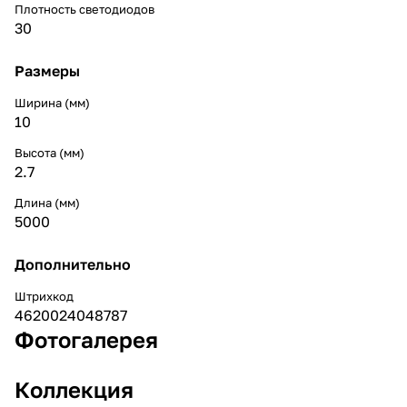
Плотность светодиодов
30
Размеры
Ширина (мм)
10
Высота (мм)
2.7
Длина (мм)
5000
Дополнительно
Штрихкод
4620024048787
Фотогалерея
Коллекция