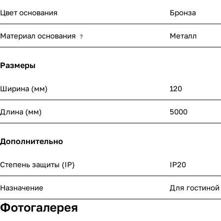
Цвет основания
Бронза
Материал основания
Металл
?
Размеры
Ширина (мм)
120
Длина (мм)
5000
Дополнительно
Степень защиты (IP)
IP20
Назначение
Для гостиной
Фотогалерея