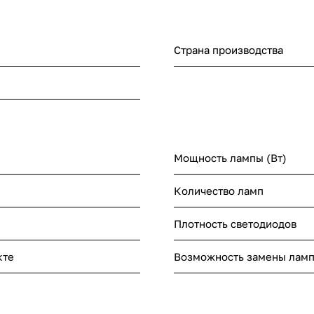
Страна производства
Мощность лампы (Вт)
Количество ламп
Плотность светодиодов
кте
Возможность замены лам