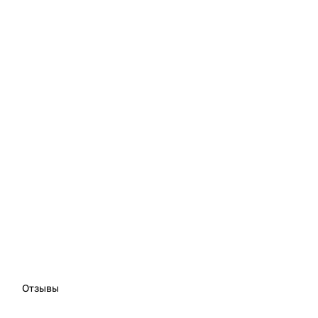
Отзывы