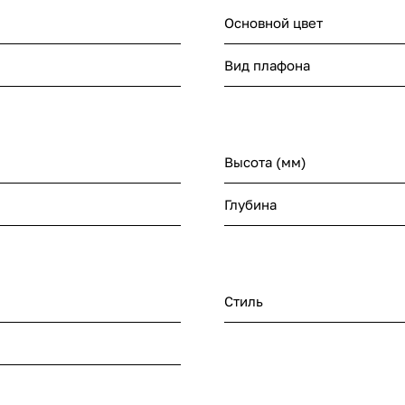
Основной цвет
Вид плафона
Высота (мм)
Глубина
Стиль