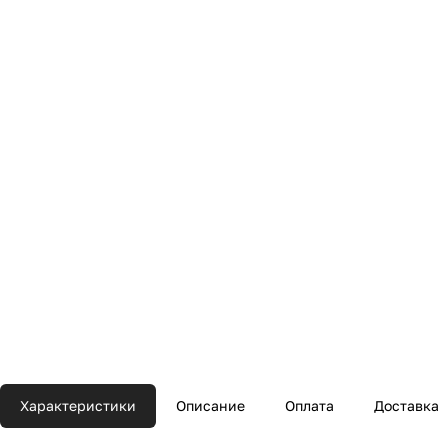
Характеристики
Описание
Оплата
Доставка