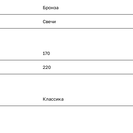
Бронза
Свечи
170
220
Классика