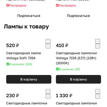
Распродано
Распродано
Подписаться
Подписаться
Лампы к товару
520 ₽
410 ₽
Светодиодная лампа
Светодиодные лампочки
Voltega Sofit 7264
Voltega 7226 (E27) (12Вт)
(3000K)
В наличии: 2000
В наличии: 202
В корзину
В корзину
230 ₽
1 330 ₽
Светодиодные лампочки
Светодиодные лампочки