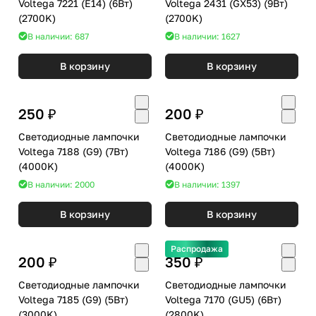
Voltega 7221 (E14) (6Вт)
Voltega 2431 (GX53) (9Вт)
(2700K)
(2700K)
В наличии: 687
В наличии: 1627
В корзину
В корзину
250 ₽
200 ₽
Светодиодные лампочки
Светодиодные лампочки
Voltega 7188 (G9) (7Вт)
Voltega 7186 (G9) (5Вт)
(4000K)
(4000K)
В наличии: 2000
В наличии: 1397
В корзину
В корзину
Распродажа
200 ₽
350 ₽
Светодиодные лампочки
Светодиодные лампочки
Voltega 7185 (G9) (5Вт)
Voltega 7170 (GU5) (6Вт)
(3000K)
(2800K)