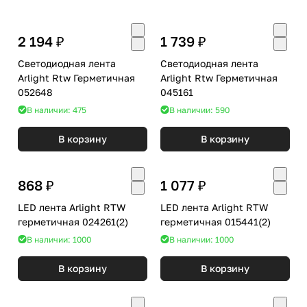
2 194 ₽
1 739 ₽
Светодиодная лента
Светодиодная лента
Arlight Rtw Герметичная
Arlight Rtw Герметичная
052648
045161
В наличии: 475
В наличии: 590
В корзину
В корзину
868 ₽
1 077 ₽
LED лента Arlight RTW
LED лента Arlight RTW
герметичная 024261(2)
герметичная 015441(2)
В наличии: 1000
В наличии: 1000
В корзину
В корзину