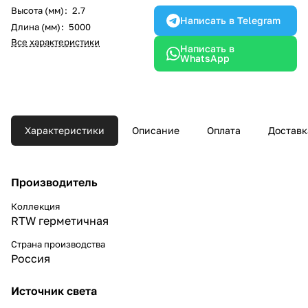
Высота (мм)
:
2.7
Написать в Telegram
Длина (мм)
:
5000
Все характеристики
Написать в
WhatsApp
Характеристики
Описание
Оплата
Доставк
Производитель
Коллекция
RTW герметичная
Страна производства
Россия
Источник света