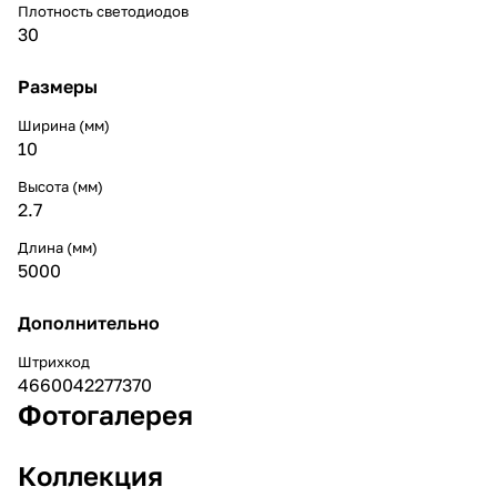
Плотность светодиодов
30
Размеры
Ширина (мм)
10
Высота (мм)
2.7
Длина (мм)
5000
Дополнительно
Штрихкод
4660042277370
Фотогалерея
Коллекция