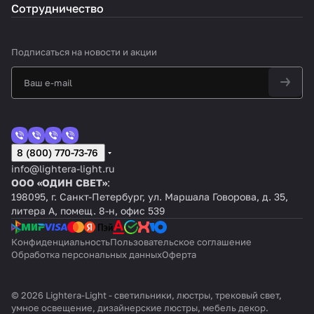
Сотрудничество
Подписаться
на новости и акции
8 (800) 770-73-76
info@lightera-light.ru
ООО «ОДИН СВЕТ»
:
198095, г. Санкт-Петербург, ул. Маршала Говорова, д. 35,
литера А, помещ. 8-н, офис 539
Конфиденциальность
Пользовательское соглашение
Обработка персональных данных
Оферта
© 2026 Lightera-Light - светильники, люстры, трековый свет,
умное освещение, дизайнерские люстры, мебель декор.