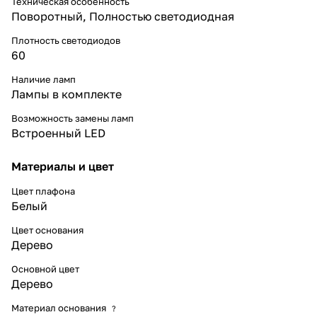
Техническая особенность
Поворотный, Полностью светодиодная
Плотность светодиодов
60
Наличие ламп
Лампы в комплекте
Возможность замены ламп
Встроенный LED
Материалы и цвет
Цвет плафона
Белый
Цвет основания
Дерево
Основной цвет
Дерево
Материал основания
?