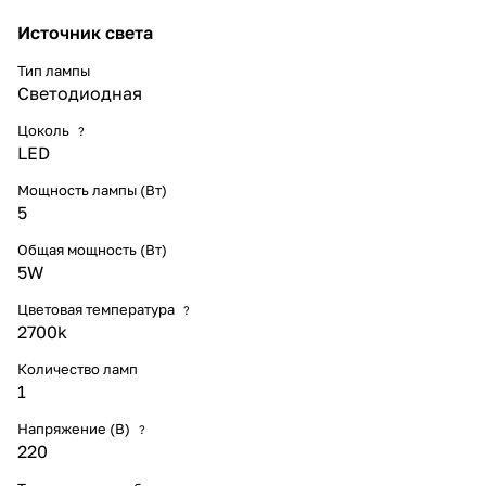
Источник света
Тип лампы
Светодиодная
Цоколь
?
LED
Мощность лампы (Вт)
5
Общая мощность (Вт)
5W
Цветовая температура
?
2700k
Количество ламп
1
Напряжение (В)
?
220