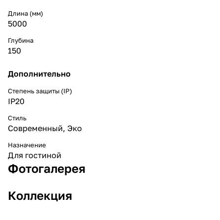
Длина (мм)
5000
Глубина
150
Дополнительно
Степень защиты (IP)
IP20
Стиль
Cовременный
,
Эко
Назначение
Для гостиной
Фотогалерея
Коллекция