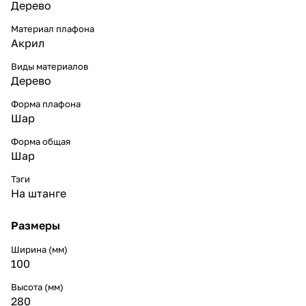
Дерево
Материал плафона
Акрил
Виды материалов
Дерево
Форма плафона
Шар
Форма общая
Шар
Тэги
На штанге
Размеры
Ширина (мм)
100
Высота (мм)
280