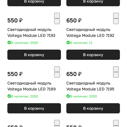
В корзину
В корзину
550 ₽
650 ₽
Светодиодный модуль
Светодиодный модуль
Voltega Module LED 7193
Voltega Module LED 7192
В наличии: 2000
В наличии: 11
В корзину
В корзину
550 ₽
650 ₽
Светодиодный модуль
Светодиодный модуль
Voltega Module LED 7189
Voltega Module LED 7195
В наличии: 2000
В наличии: 2000
В корзину
В корзину