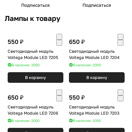
Подписаться
Подписаться
Лампы к товару
550 ₽
650 ₽
Светодиодный модуль
Светодиодный модуль
Voltega Module LED 7205
Voltega Module LED 7204
В наличии: 2000
В наличии: 2000
В корзину
В корзину
650 ₽
550 ₽
Светодиодный модуль
Светодиодный модуль
Voltega Module LED 7206
Voltega Module LED 7203
В наличии: 2000
В наличии: 1058