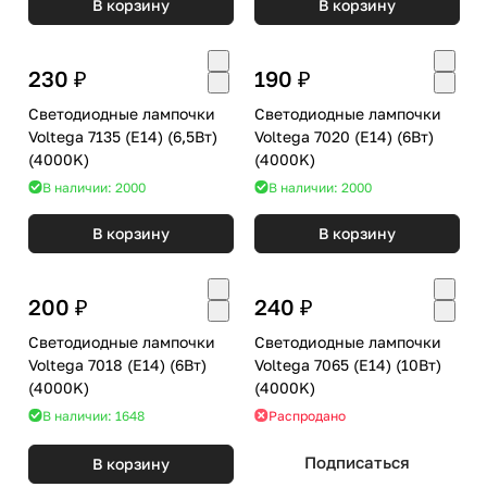
В корзину
В корзину
230 ₽
190 ₽
Светодиодные лампочки
Светодиодные лампочки
Voltega 7135 (E14) (6,5Вт)
Voltega 7020 (E14) (6Вт)
(4000K)
(4000K)
В наличии: 2000
В наличии: 2000
В корзину
В корзину
200 ₽
240 ₽
Светодиодные лампочки
Светодиодные лампочки
Voltega 7018 (E14) (6Вт)
Voltega 7065 (E14) (10Вт)
(4000K)
(4000K)
В наличии: 1648
Распродано
Подписаться
В корзину