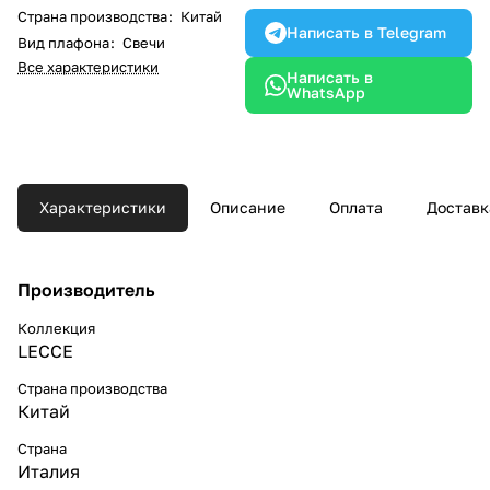
Страна производства
:
Китай
Написать в Telegram
Вид плафона
:
Свечи
Все характеристики
Написать в
WhatsApp
Характеристики
Описание
Оплата
Доставк
Производитель
Коллекция
LECCE
Страна производства
Китай
Страна
Италия