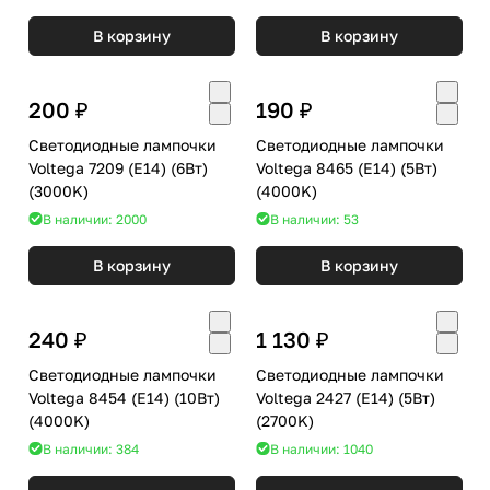
В корзину
В корзину
200 ₽
190 ₽
Светодиодные лампочки
Светодиодные лампочки
Voltega 7209 (E14) (6Вт)
Voltega 8465 (E14) (5Вт)
(3000K)
(4000K)
В наличии: 2000
В наличии: 53
В корзину
В корзину
240 ₽
1 130 ₽
Светодиодные лампочки
Светодиодные лампочки
Voltega 8454 (E14) (10Вт)
Voltega 2427 (E14) (5Вт)
(4000K)
(2700K)
В наличии: 384
В наличии: 1040