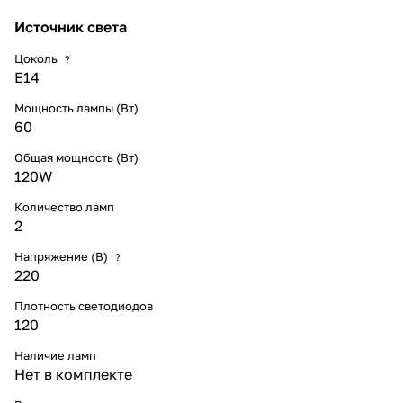
Источник света
Цоколь
?
E14
Мощность лампы (Вт)
60
Общая мощность (Вт)
120W
Количество ламп
2
Напряжение (В)
?
220
Плотность светодиодов
120
Наличие ламп
Нет в комплекте