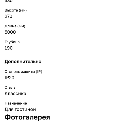
330
Высота (мм)
270
Длина (мм)
5000
Глубина
190
Дополнительно
Степень защиты (IP)
IP20
Стиль
Классика
Назначение
Для гостиной
Фотогалерея