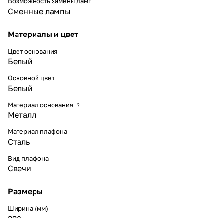
Возможность замены ламп
Сменные лампы
Материалы и цвет
Цвет основания
Белый
Основной цвет
Белый
Материал основания
?
Металл
Материал плафона
Сталь
Вид плафона
Свечи
Размеры
Ширина (мм)