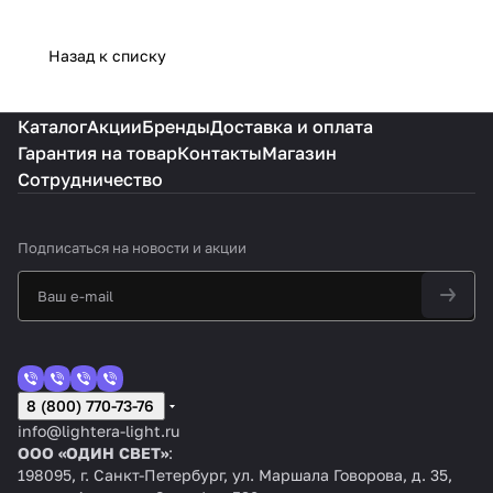
Назад к списку
Каталог
Акции
Бренды
Доставка и оплата
Гарантия на товар
Контакты
Магазин
Сотрудничество
Подписаться
на новости и акции
8 (800) 770-73-76
info@lightera-light.ru
ООО «ОДИН СВЕТ»
:
198095, г. Санкт-Петербург, ул. Маршала Говорова, д. 35,