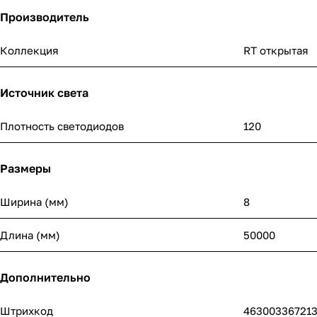
Производитель
Коллекция
RT открытая
Источник света
Плотность светодиодов
120
Размеры
Ширина (мм)
8
Длина (мм)
50000
Дополнительно
Штрихкод
46300336721