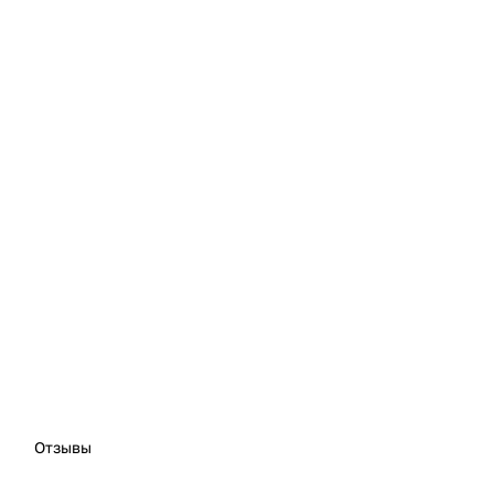
Отзывы