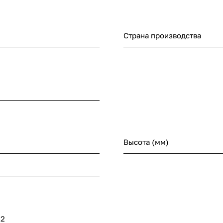
Страна производства
Высота (мм)
32