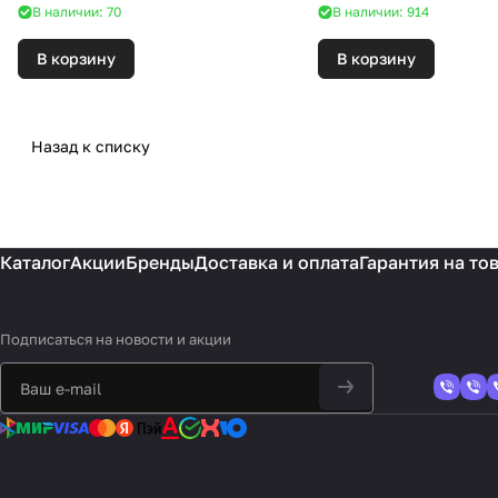
В наличии: 70
В наличии: 914
В корзину
В корзину
Назад к списку
Каталог
Акции
Бренды
Доставка и оплата
Гарантия на то
Подписаться
на новости и акции