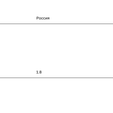
Россия
1.8