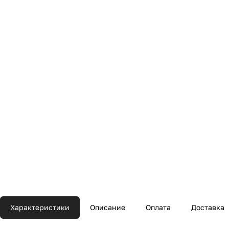
Характеристики
Описание
Оплата
Доставка