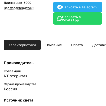
Длина (мм)
:
5000
Написать в Telegram
Все характеристики
Написать в
WhatsApp
Характеристики
Описание
Оплата
Доставк
Производитель
Коллекция
RT открытая
Страна производства
Россия
Источник света