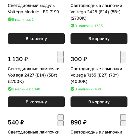
Светодиодный модуль
Светодиодные лампочки
Voltega Module LED 7190
Voltega 2428 (E14) (5Вт)
(2700K)
В наличии: 1
В наличии: 1535
В корзину
В корзину
1 130 ₽
300 ₽
Светодиодные лампочки
Светодиодные лампочки
Voltega 2427 (E14) (5Вт)
Voltega 7155 (E27) (7Вт)
(2700K)
(4000K)
В наличии: 1040
В наличии: 460
В корзину
В корзину
540 ₽
890 ₽
Светодиодные лампочки
Светодиодные лампочки