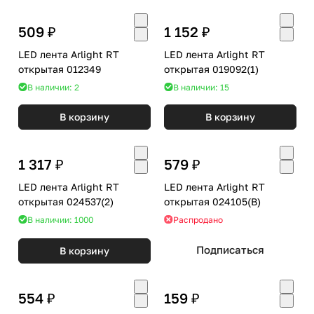
509 ₽
1 152 ₽
LED лента Arlight RT
LED лента Arlight RT
открытая 012349
открытая 019092(1)
В наличии: 2
В наличии: 15
В корзину
В корзину
1 317 ₽
579 ₽
LED лента Arlight RT
LED лента Arlight RT
открытая 024537(2)
открытая 024105(B)
В наличии: 1000
Распродано
Подписаться
В корзину
554 ₽
159 ₽