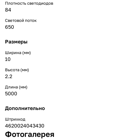
Плотность светодиодов
84
Световой поток
650
Размеры
Ширина (мм)
10
Высота (мм)
2.2
Длина (мм)
5000
Дополнительно
Штрихкод
4620024043430
Фотогалерея