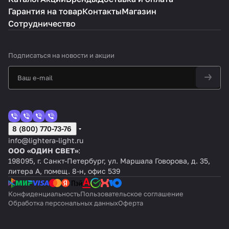
Гарантия на товар
Контакты
Магазин
Сотрудничество
Подписаться
на новости и акции
8 (800) 770-73-76
info@lightera-light.ru
ООО «ОДИН СВЕТ»
:
198095, г. Санкт-Петербург, ул. Маршала Говорова, д. 35,
литера А, помещ. 8-н, офис 539
Конфиденциальность
Пользовательское соглашение
Обработка персональных данных
Оферта