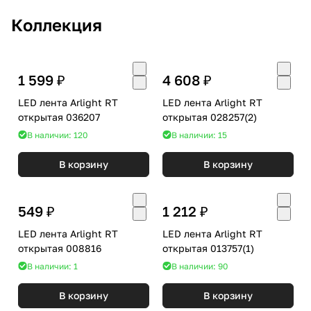
Коллекция
1 599 ₽
4 608 ₽
LED лента Arlight RT
LED лента Arlight RT
открытая 036207
открытая 028257(2)
В наличии: 120
В наличии: 15
В корзину
В корзину
549 ₽
1 212 ₽
LED лента Arlight RT
LED лента Arlight RT
открытая 008816
открытая 013757(1)
В наличии: 1
В наличии: 90
В корзину
В корзину