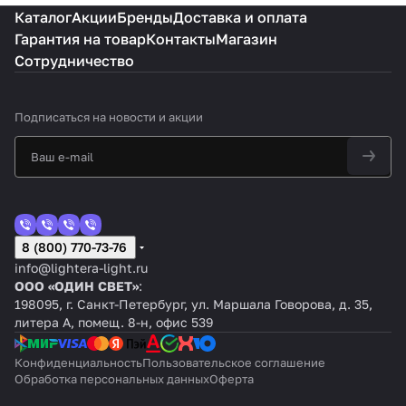
Каталог
Акции
Бренды
Доставка и оплата
Гарантия на товар
Контакты
Магазин
Сотрудничество
Подписаться
на новости и акции
8 (800) 770-73-76
info@lightera-light.ru
ООО «ОДИН СВЕТ»
:
198095, г. Санкт-Петербург, ул. Маршала Говорова, д. 35,
литера А, помещ. 8-н, офис 539
Конфиденциальность
Пользовательское соглашение
Обработка персональных данных
Оферта