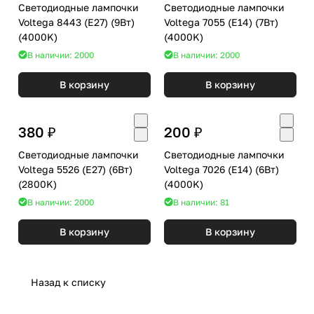
Светодиодные лампочки
Светодиодные лампочки
Voltega 8443 (E27) (9Вт)
Voltega 7055 (E14) (7Вт)
(4000K)
(4000K)
В наличии: 2000
В наличии: 2000
В корзину
В корзину
380 ₽
200 ₽
Светодиодные лампочки
Светодиодные лампочки
Voltega 5526 (E27) (6Вт)
Voltega 7026 (E14) (6Вт)
(2800K)
(4000K)
В наличии: 2000
В наличии: 81
В корзину
В корзину
Назад к списку