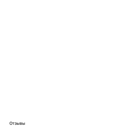
Отзывы