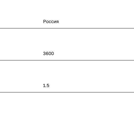
Россия
3600
1.5