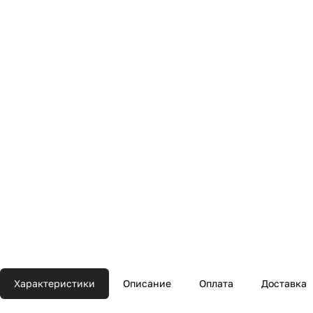
Характеристики
Описание
Оплата
Доставка