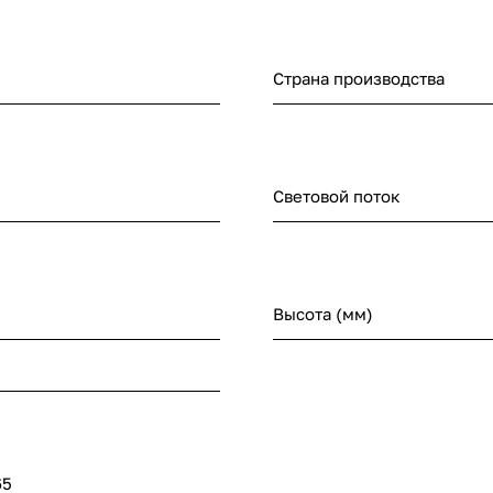
Страна производства
Световой поток
Высота (мм)
65