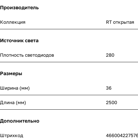
Производитель
Коллекция
RT открытая
Источник света
Плотность светодиодов
280
Размеры
Ширина (мм)
36
Длина (мм)
2500
Дополнительно
Штрихкод
46600422757