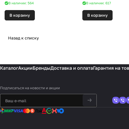
В наличии: 564
В наличии: 617
В корзину
В корзину
Назад к списку
Каталог
Акции
Бренды
Доставка и оплата
Гарантия на то
Подписаться
на новости и акции