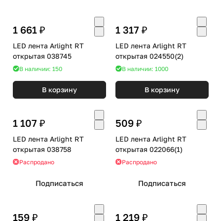
1 661 ₽
1 317 ₽
LED лента Arlight RT
LED лента Arlight RT
открытая 038745
открытая 024550(2)
В наличии: 150
В наличии: 1000
В корзину
В корзину
1 107 ₽
509 ₽
LED лента Arlight RT
LED лента Arlight RT
открытая 038758
открытая 022066(1)
Распродано
Распродано
Подписаться
Подписаться
159 ₽
1 219 ₽