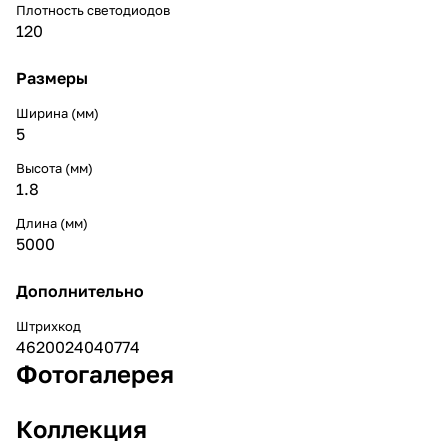
Плотность светодиодов
120
Размеры
Ширина (мм)
5
Высота (мм)
1.8
Длина (мм)
5000
Дополнительно
Штрихкод
4620024040774
Фотогалерея
Коллекция