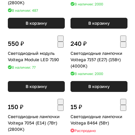
(2800K)
В наличии: 2000
В наличии: 487
В корзину
В корзину
550 ₽
240 ₽
Светодиодный модуль
Светодиодные лампочки
Voltega Module LED 7190
Voltega 7157 (E27) (15Вт)
(4000K)
В наличии: 77
В наличии: 2000
В корзину
В корзину
150 ₽
15 ₽
Светодиодные лампочки
Светодиодные лампочки
Voltega 7054 (E14) (7Вт)
Voltega 8464 (5Вт)
(2800K)
Распродано