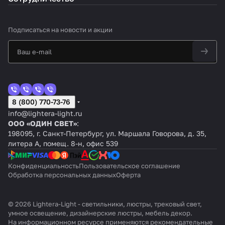
Подписаться
на новости и акции
8 (800) 770-73-76
info@lightera-light.ru
ООО «ОДИН СВЕТ»
:
198095, г. Санкт-Петербург, ул. Маршала Говорова, д. 35,
литера А, помещ. 8-н, офис 539
Конфиденциальность
Пользовательское соглашение
Обработка персональных данных
Оферта
© 2026 Lightera-Light - светильники, люстры, трековый свет,
умное освещение, дизайнерские люстры, мебель декор.
На информационном ресурсе применяются
рекомендательные