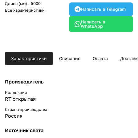
Длина (мм)
:
5000
Написать в Telegram
Все характеристики
Написать в
WhatsApp
Характеристики
Описание
Оплата
Доставк
Производитель
Коллекция
RT открытая
Страна производства
Россия
Источник света