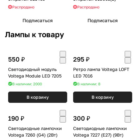
Распродано
Распродано
Подписаться
Подписаться
Лампы к товару
550 ₽
295 ₽
Светодиодный модуль
Ретро лампа Voltega LOFT
Voltega Module LED 7205
LED 7016
В наличии: 2000
В наличии: 8
В корзину
В корзину
190 ₽
300 ₽
Светодиодные лампочки
Светодиодные лампочки
Voltega 7260 (G4) (2Вт)
Voltega 7227 (E27) (9Вт)