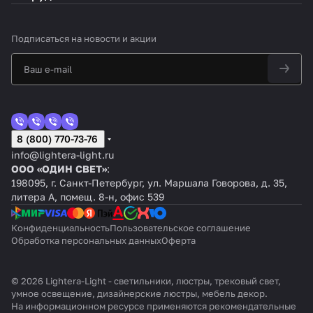
Подписаться
на новости и акции
8 (800) 770-73-76
info@lightera-light.ru
ООО «ОДИН СВЕТ»
:
198095, г. Санкт-Петербург, ул. Маршала Говорова, д. 35,
литера А, помещ. 8-н, офис 539
Конфиденциальность
Пользовательское соглашение
Обработка персональных данных
Оферта
© 2026 Lightera-Light - светильники, люстры, трековый свет,
умное освещение, дизайнерские люстры, мебель декор.
На информационном ресурсе применяются
рекомендательные