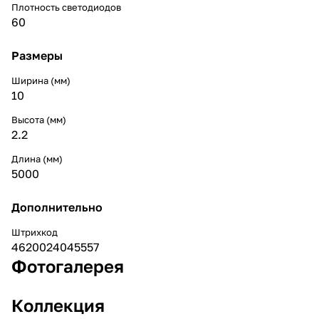
Плотность светодиодов
60
Размеры
Ширина (мм)
10
Высота (мм)
2.2
Длина (мм)
5000
Дополнительно
Штрихкод
4620024045557
Фотогалерея
Коллекция