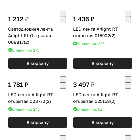
1 212 ₽
1 436 ₽
Светодиодная лента
LED лента Arlight RT
Arlight Rt Открытая
открытая 015902(2)
008817(2)
В наличии: 295
В наличии: 275
В корзину
В корзину
1 781 ₽
3 497 ₽
LED лента Arlight RT
LED лента Arlight RT
открытая 008770(2)
открытая 025158(2)
В наличии: 245
В наличии: 62
В корзину
В корзину