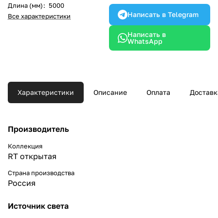
Длина (мм)
:
5000
Написать в Telegram
Все характеристики
Написать в
WhatsApp
Характеристики
Описание
Оплата
Доставк
Производитель
Коллекция
RT открытая
Страна производства
Россия
Источник света