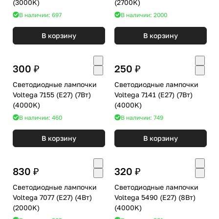
(3000K)
(2700K)
В наличии: 697
В наличии: 2000
В корзину
В корзину
300 ₽
250 ₽
Светодиодные лампочки
Светодиодные лампочки
Voltega 7155 (E27) (7Вт)
Voltega 7141 (E27) (7Вт)
(4000K)
(4000K)
В наличии: 460
В наличии: 749
В корзину
В корзину
830 ₽
320 ₽
Светодиодные лампочки
Светодиодные лампочки
Voltega 7077 (E27) (4Вт)
Voltega 5490 (E27) (8Вт)
(2000K)
(4000K)