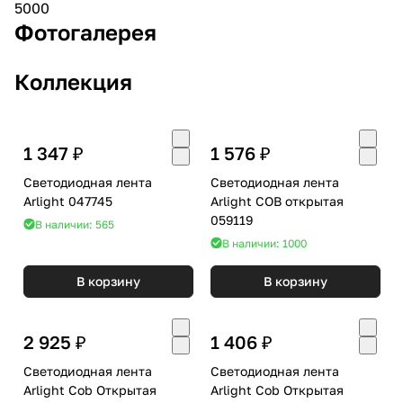
5000
Фотогалерея
Коллекция
1 347 ₽
1 576 ₽
Светодиодная лента
Светодиодная лента
Arlight 047745
Arlight COB открытая
059119
В наличии: 565
В наличии: 1000
В корзину
В корзину
2 925 ₽
1 406 ₽
Светодиодная лента
Светодиодная лента
Arlight Cob Открытая
Arlight Cob Открытая