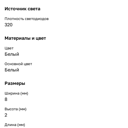
Источник света
Плотность светодиодов
320
Материалы и цвет
Цвет
Белый
Основной цвет
Белый
Размеры
Ширина (мм)
8
Высота (мм)
2
Длина (мм)