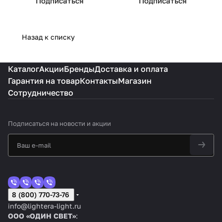
Подписаться
Подписаться
Назад к списку
Каталог
Акции
Бренды
Доставка и оплата
Гарантия на товар
Контакты
Магазин
Сотрудничество
Подписаться
на новости и акции
8 (800) 770-73-76
info@lightera-light.ru
ООО «ОДИН СВЕТ»
: