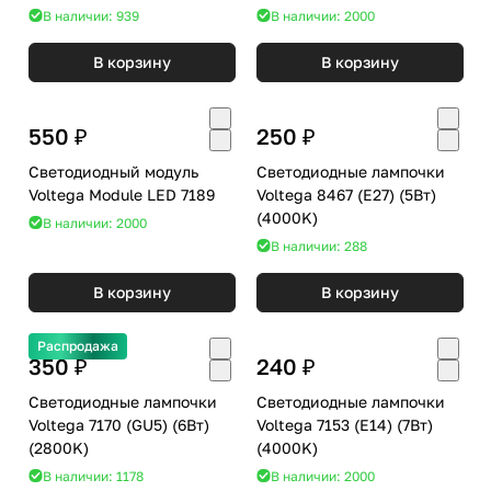
В наличии: 939
В наличии: 2000
В корзину
В корзину
550 ₽
250 ₽
Светодиодный модуль
Светодиодные лампочки
Voltega Module LED 7189
Voltega 8467 (E27) (5Вт)
(4000K)
В наличии: 2000
В наличии: 288
В корзину
В корзину
Распродажа
350 ₽
240 ₽
Светодиодные лампочки
Светодиодные лампочки
Voltega 7170 (GU5) (6Вт)
Voltega 7153 (E14) (7Вт)
(2800K)
(4000K)
В наличии: 1178
В наличии: 2000