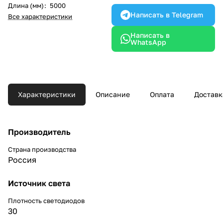
Длина (мм)
:
5000
Написать в Telegram
Все характеристики
Написать в
WhatsApp
Характеристики
Описание
Оплата
Доставк
Производитель
Страна производства
Россия
Источник света
Плотность светодиодов
30