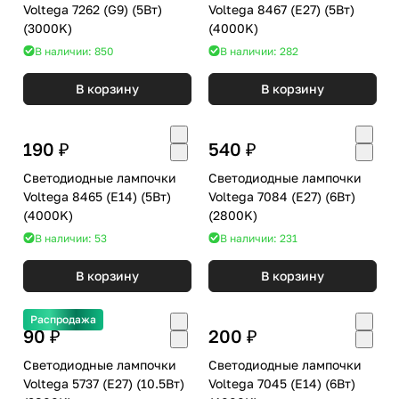
Voltega 7262 (G9) (5Вт)
Voltega 8467 (E27) (5Вт)
(3000K)
(4000K)
В наличии: 850
В наличии: 282
В корзину
В корзину
190 ₽
540 ₽
Светодиодные лампочки
Светодиодные лампочки
Voltega 8465 (E14) (5Вт)
Voltega 7084 (E27) (6Вт)
(4000K)
(2800K)
В наличии: 53
В наличии: 231
В корзину
В корзину
Распродажа
90 ₽
200 ₽
Светодиодные лампочки
Светодиодные лампочки
Voltega 5737 (E27) (10.5Вт)
Voltega 7045 (E14) (6Вт)