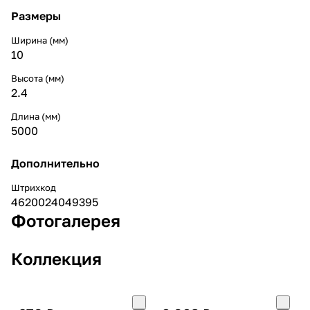
Размеры
Ширина (мм)
10
Высота (мм)
2.4
Длина (мм)
5000
Дополнительно
Штрихкод
4620024049395
Фотогалерея
Коллекция