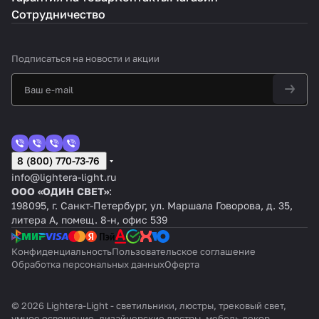
Сотрудничество
Подписаться
на новости и акции
8 (800) 770-73-76
info@lightera-light.ru
ООО «ОДИН СВЕТ»
:
198095, г. Санкт-Петербург, ул. Маршала Говорова, д. 35,
литера А, помещ. 8-н, офис 539
Конфиденциальность
Пользовательское соглашение
Обработка персональных данных
Оферта
© 2026 Lightera-Light - светильники, люстры, трековый свет,
умное освещение, дизайнерские люстры, мебель декор.